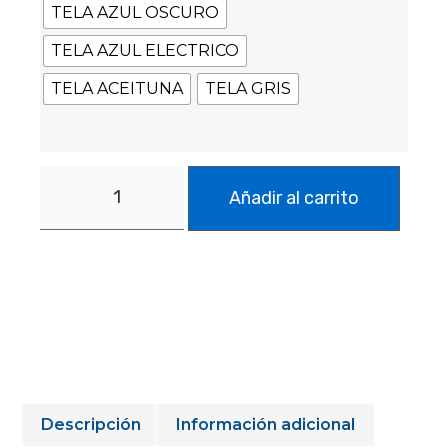
TELA AZUL OSCURO
TELA AZUL ELECTRICO
TELA ACEITUNA
TELA GRIS
Añadir al carrito
Descripción
Información adicional