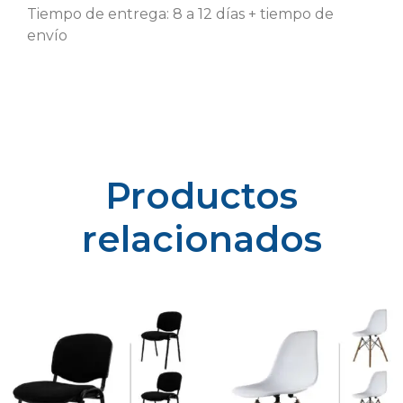
Tiempo de entrega: 8 a 12 días + tiempo de
envío
Productos
relacionados