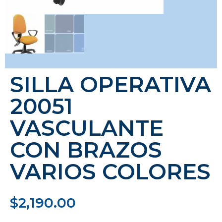
SILLA OPERATIVA
20051
VASCULANTE
CON BRAZOS
VARIOS COLORES
$
2,190.00