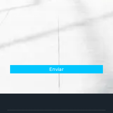
Enviar