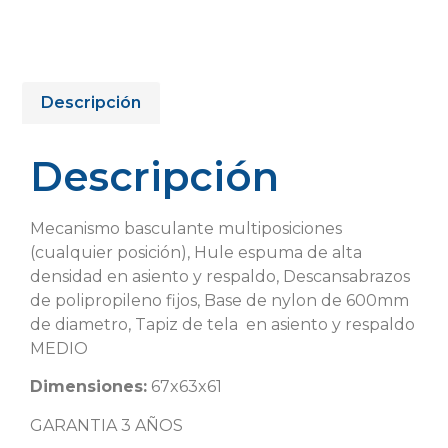
Descripción
Descripción
Mecanismo basculante multiposiciones
(cualquier posición), Hule espuma de alta
densidad en asiento y respaldo, Descansabrazos
de polipropileno fijos, Base de nylon de 600mm
de diametro, Tapiz de tela en asiento y respaldo
MEDIO
Dimensiones:
67x63x61
GARANTIA 3 AÑOS