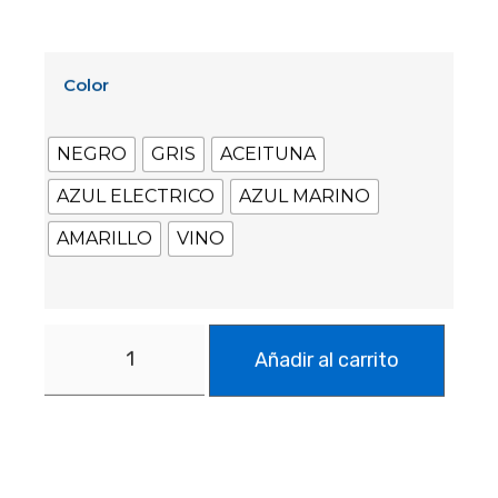
Color
NEGRO
GRIS
ACEITUNA
AZUL ELECTRICO
AZUL MARINO
AMARILLO
VINO
Añadir al carrito