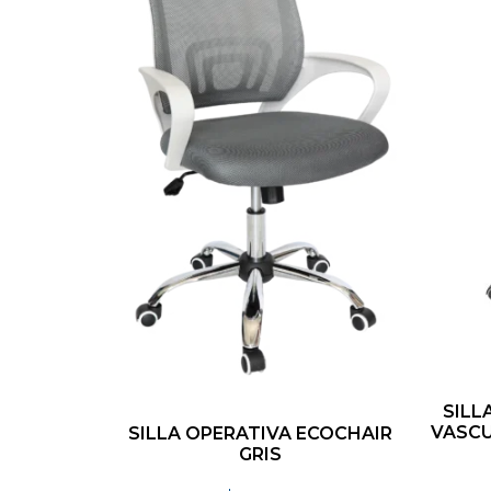
SILL
VASCU
SILLA OPERATIVA ECOCHAIR
GRIS