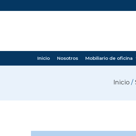
Inicio
Nosotros
Mobiliario de oficina
Inicio
/