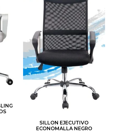
SLING
ÑOS
SILLON EJECUTIVO
ECONOMALLA NEGRO