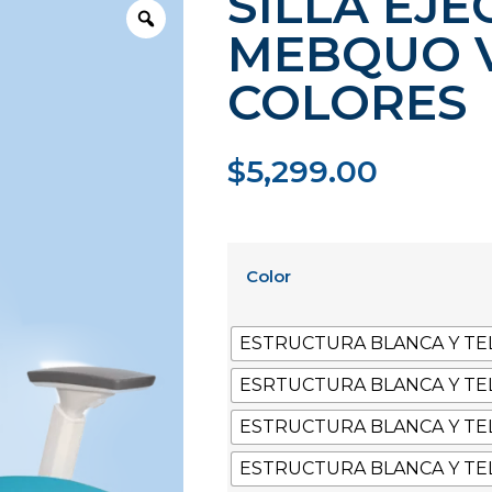
SILLA EJE
MEBQUO 
COLORES
$
5,299.00
Color
ESTRUCTURA BLANCA Y TE
ESRTUCTURA BLANCA Y TE
ESTRUCTURA BLANCA Y TE
ESTRUCTURA BLANCA Y TE