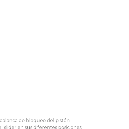
n palanca de bloqueo del pistón
slider en sus diferentes posiciones.