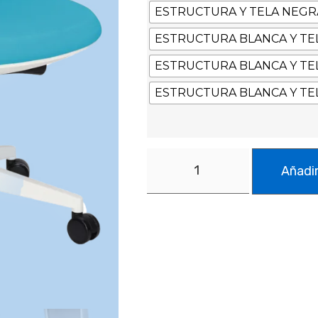
ESTRUCTURA Y TELA NEGR
ESTRUCTURA BLANCA Y TEL
ESTRUCTURA BLANCA Y TE
ESTRUCTURA BLANCA Y TE
Añadir