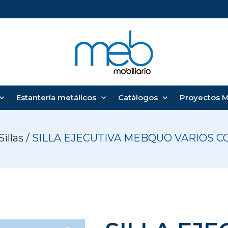
Estantería metálicos
Catálogos
Proyectos 
Sillas
/ SILLA EJECUTIVA MEBQUO VARIOS 