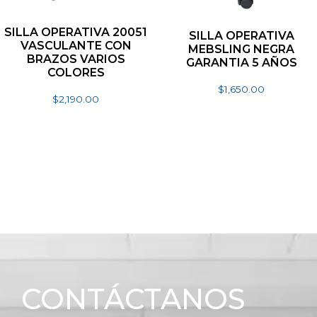
SILLA OPERATIVA 20051
SILLA OPERATIVA
VASCULANTE CON
MEBSLING NEGRA
BRAZOS VARIOS
GARANTIA 5 AÑOS
COLORES
$
1,650.00
$
2,190.00
Añadir al carrito
Seleccionar opciones
CONTÁCTANOS