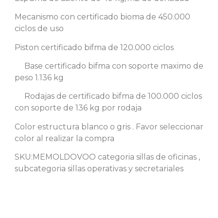
Mecanismo con certificado bioma de 450.000
ciclos de uso
Piston certificado bifma de 120.000 ciclos
Base certificado bifma con soporte maximo de
peso 1.136 kg
Rodajas de certificado bifma de 100.000 ciclos
con soporte de 136 kg por rodaja
Color estructura blanco o gris . Favor seleccionar
color al realizar la compra
SKU:MEMOLDOVOO categoria sillas de oficinas ,
subcategoria sillas operativas y secretariales