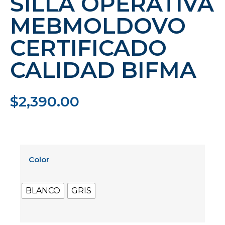
SILLA OPERATIVA
MEBMOLDOVO
CERTIFICADO
CALIDAD BIFMA
$
2,390.00
Color
BLANCO
GRIS