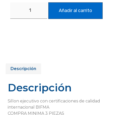
Añadir al carrito
Descripción
Descripción
Sillon ejecutivo con certificaciones de calidad
internacional BIFMA
COMPRA MINIMA 3 PIEZAS