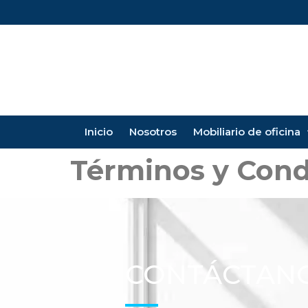
Inicio
Nosotros
Mobiliario de oficina
Términos y Cond
CONTÁCTAN