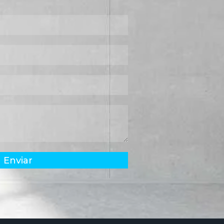
Enviar