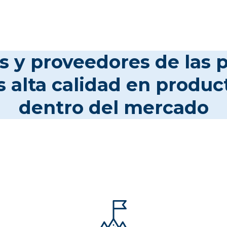
s y proveedores de las p
alta calidad en produc
dentro del mercado