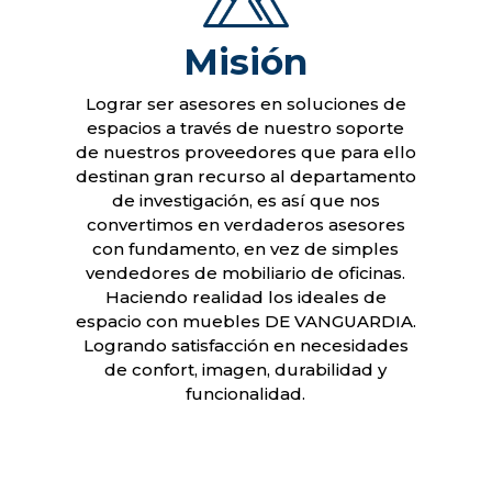
Misión
Lograr ser asesores en soluciones de
espacios a través de nuestro soporte
de nuestros proveedores que para ello
destinan gran recurso al departamento
de investigación, es así que nos
convertimos en verdaderos asesores
con fundamento, en vez de simples
vendedores de mobiliario de oficinas.
Haciendo realidad los ideales de
espacio con muebles DE VANGUARDIA.
Logrando satisfacción en necesidades
de confort, imagen, durabilidad y
funcionalidad.