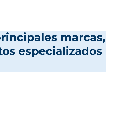
rincipales marcas,
tos especializados