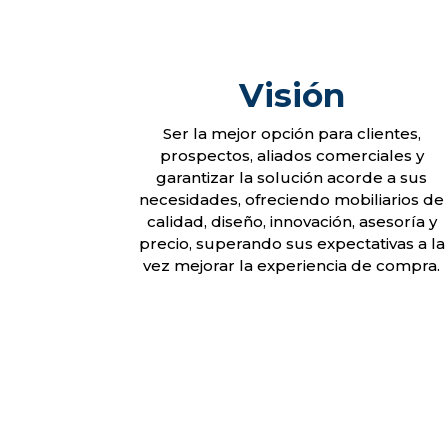
Visión
Ser la mejor opción para clientes,
prospectos, aliados comerciales y
garantizar la solución acorde a sus
necesidades, ofreciendo mobiliarios de
calidad, diseño, innovación, asesoría y
precio, superando sus expectativas a la
vez mejorar la experiencia de compra.