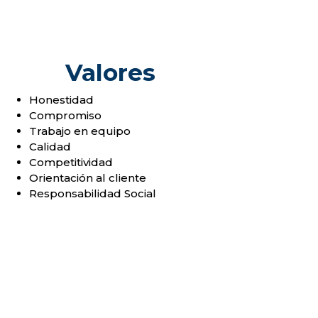
Valores
Honestidad
Compromiso
Trabajo en equipo
Calidad
Competitividad
Orientación al cliente
Responsabilidad Social