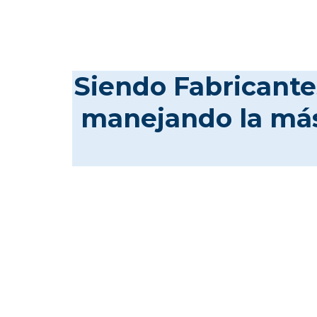
Siendo Fabricante
manejando la más 