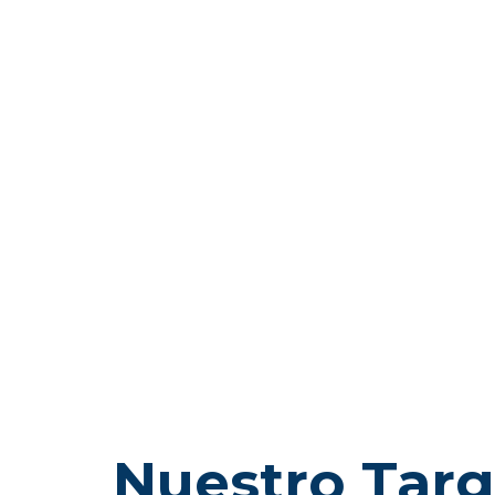
Nuestro Targ