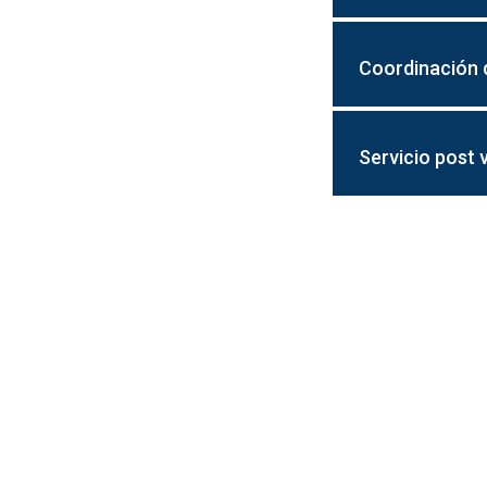
Coordinación 
Servicio post 
CONTÁCTAN