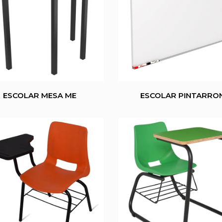
ESCOLAR MESA ME
ESCOLAR PINTARRO