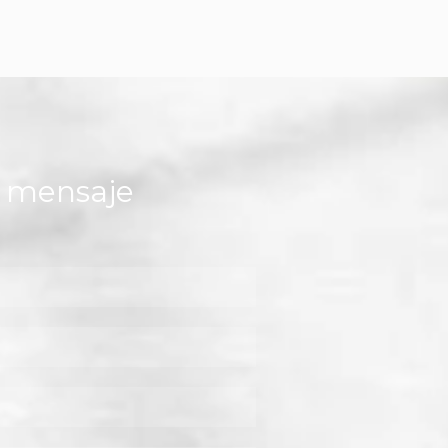
n mensaje