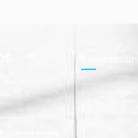
OS
Envíanos u
ductos satisfaciendo tus
ores.
dificio km 0
il
Redes sociales
81