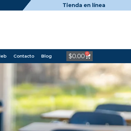
Tienda en línea
0
$
0.00
Meb
Contacto
Blog