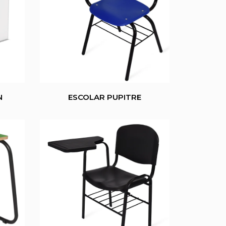
N
ESCOLAR PUPITRE