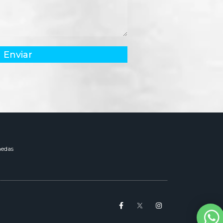
Enviar
edas