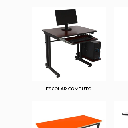
ESCOLAR COMPUTO