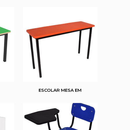
ESCOLAR MESA EM