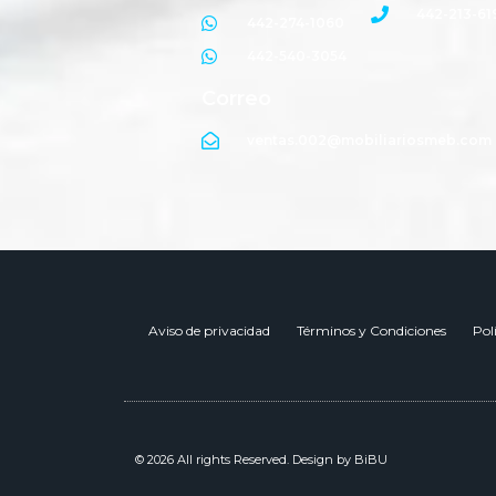
442-213-61
442-274-1060
442-540-3054
Correo
ventas.002@mobiliariosmeb.com
Aviso de privacidad
Términos y Condiciones
Pol
© 2026 All rights Reserved. Design by BiBU