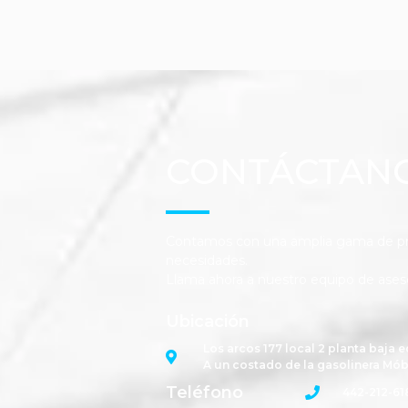
CONTÁCTAN
Contamos con una amplia gama de pro
necesidades.
Llama ahora a nuestro equipo de ases
Ubicación
Los arcos 177 local 2 planta baja e
A un costado de la gasolinera Mób
Teléfono
442-212-61