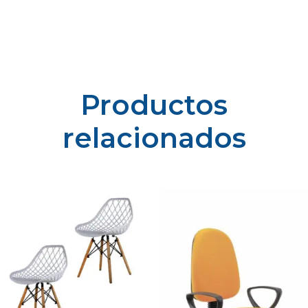
Productos
relacionados