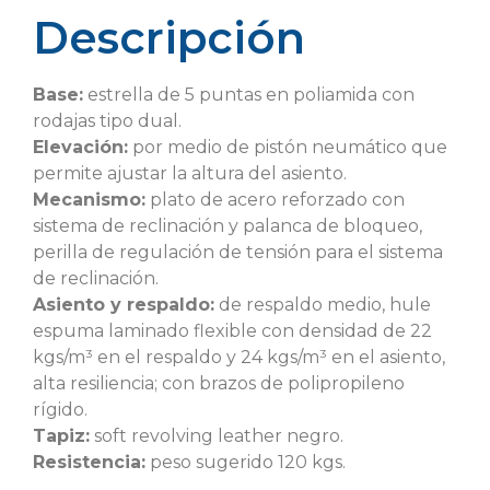
Descripción
Base:
estrella de 5 puntas en poliamida con
rodajas tipo dual.
Elevación:
por medio de pistón neumático que
permite ajustar la altura del asiento.
Mecanismo:
plato de acero reforzado con
sistema de reclinación y palanca de bloqueo,
perilla de regulación de tensión para el sistema
de reclinación.
Asiento y respaldo:
de respaldo medio, hule
espuma laminado flexible con densidad de 22
kgs/m³ en el respaldo y 24 kgs/m³ en el asiento,
alta resiliencia; con brazos de polipropileno
rígido.
Tapiz:
soft revolving leather negro.
Resistencia:
peso sugerido 120 kgs.