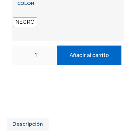
COLOR
NEGRO
Añadir al carrito
Descripción