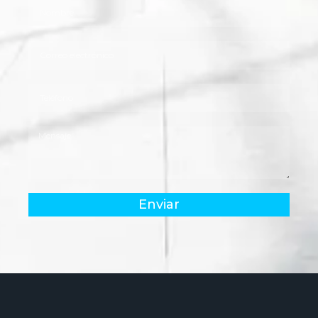
Enviar