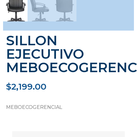
SILLON
EJECUTIVO
MEBOECOGERENC
$
2,199.00
MEBOECOGERENCIAL