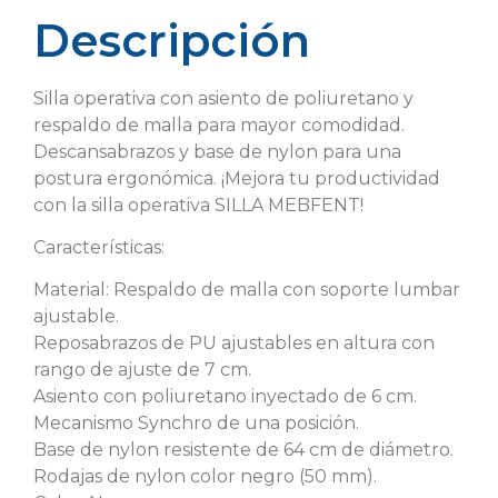
Descripción
Silla operativa con asiento de poliuretano y
respaldo de malla para mayor comodidad.
Descansabrazos y base de nylon para una
postura ergonómica. ¡Mejora tu productividad
con la silla operativa SILLA MEBFENT!
Características:
Material: Respaldo de malla con soporte lumbar
ajustable.
Reposabrazos de PU ajustables en altura con
rango de ajuste de 7 cm.
Asiento con poliuretano inyectado de 6 cm.
Mecanismo Synchro de una posición.
Base de nylon resistente de 64 cm de diámetro.
Rodajas de nylon color negro (50 mm).