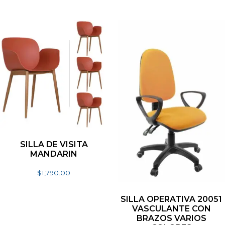
SILLA DE VISITA
MANDARIN
$
1,790.00
Seleccionar opciones
SILLA OPERATIVA 20051
VASCULANTE CON
BRAZOS VARIOS