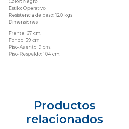
Color: Negro.
Estilo: Operativo.
Resistencia de peso: 120 kgs
Dimensiones:
Frente: 67 cm.
Fondo: 59 cm.
Piso-Asiento: 9 cm.
Piso-Respaldo: 104 cm.
Productos
relacionados