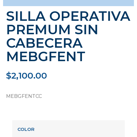
SILLA OPERATIVA
PREMUM SIN
CABECERA
MEBGFENT
$
2,100.00
MEBGFENTCC
COLOR