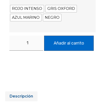
ROJO INTENSO
GRIS OXFORD
AZUL MARINO
NEGRO
Añadir al carrito
Descripción