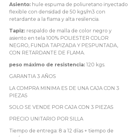
Asiento:
hule espuma de poliuretano inyectado
flexible con densidad de 50 kgs/m3 con
retardante a la flama y alta resilencia.
Tapiz:
respaldo de malla de color negro y
asiento en tela 100% POLIESTER COLOR
NEGRO, FUNDA TAPIZADA Y PESPUNTADA,
CON RETARDANTE DE FLAMA.
peso máximo de resistencia:
120 kgs.
GARANTIA 3 AÑOS
LA COMPRA MINIMA ES DE UNA CAJA CON 3
PIEZAS
SOLO SE VENDE POR CAJA CON 3 PIEZAS
PRECIO UNITARIO POR SILLA
Tiempo de entrega: 8 a 12 días + tiempo de