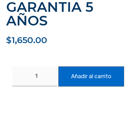
GARANTIA 5
AÑOS
$
1,650.00
Añadir al carrito