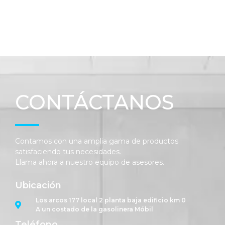
CONTÁCTANOS
Contamos con una amplia gama de productos
satisfaciendo tus necesidades.
Llama ahora a nuestro equipo de asesores.
Ubicación
Los arcos 177 local 2 planta baja edificio km 0
A un costado de la gasolinera Móbil
Teléfono