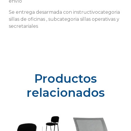
envío
Se entrega desarmada con instructivocategoria
sillas de oficinas , subcategoria sillas operativas y
secretariales
Productos
relacionados