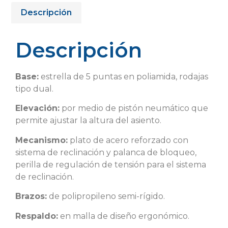
Descripción
Descripción
Base:
estrella de 5 puntas en poliamida, rodajas
tipo dual.
Elevación:
por medio de pistón neumático que
permite ajustar la altura del asiento.
Mecanismo:
plato de acero reforzado con
sistema de reclinación y palanca de bloqueo,
perilla de regulación de tensión para el sistema
de reclinación.
Brazos:
de polipropileno semi-rígido.
Respaldo:
en malla de diseño ergonómico.