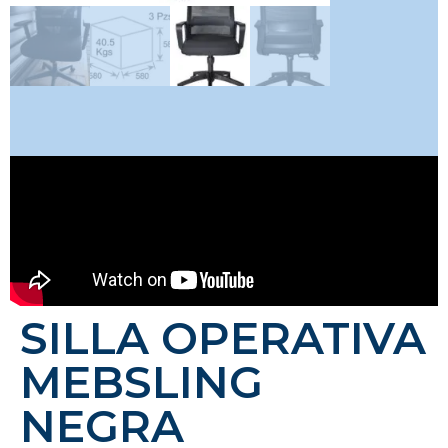
SILLA OPERATIVA
MEBSLING
NEGRA