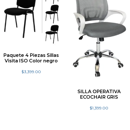
Paquete 4 Piezas Sillas
Visita ISO Color negro
$
3,399.00
Añadir al carrito
SILLA OPERATIVA
ECOCHAIR GRIS
$
1,399.00
Añadir al carrito