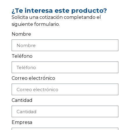
¿Te interesa este producto?
Solicita una cotización completando el
siguiente formulario.
Nombre
Teléfono
Correo electrónico
Cantidad
Empresa