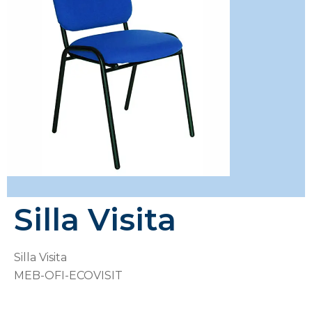
Silla Visita
Silla Visita
MEB-OFI-ECOVISIT