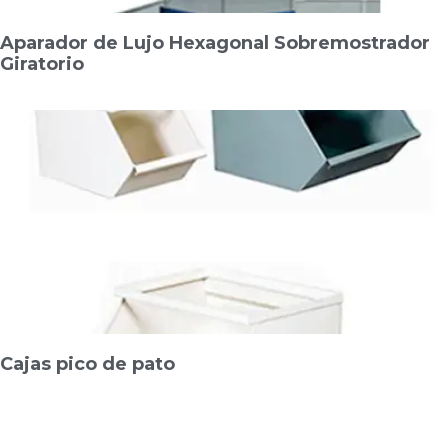
Aparador de Lujo Hexagonal Sobremostrador
Giratorio
Cajas pico de pato