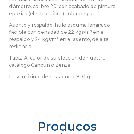
diámetro, calibre 20; con acabado de pintura
epóxica (electrostática) color negro.
Asiento y respaldo: hule espuma laminado
flexible con densidad de 22 kgs/m³ en el
respaldo y 24 kgs/m³ en el asiento, de alta
resilencia.
Tapiz: Al color de su elección de nuestro
catálogo Cancún o Zenzé.
Peso máximo de resistencia: 80 kgs.
Producos