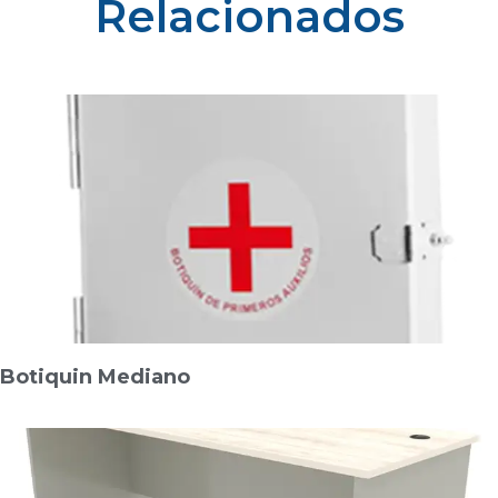
Relacionados
Botiquin Mediano