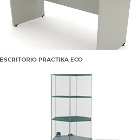
ESCRITORIO PRACTIKA ECO