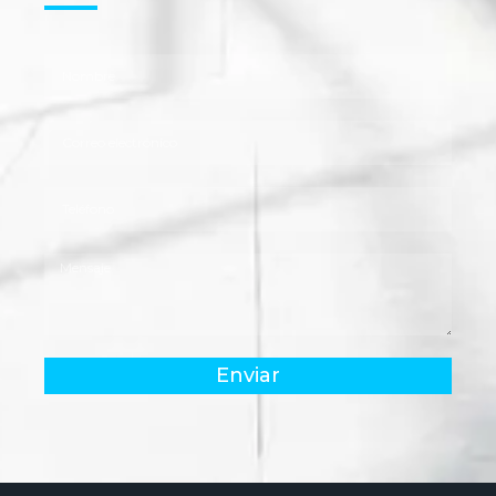
Enviar