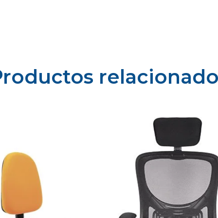
Productos relacionado