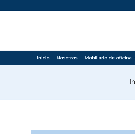
Inicio
Nosotros
Mobiliario de oficina
In