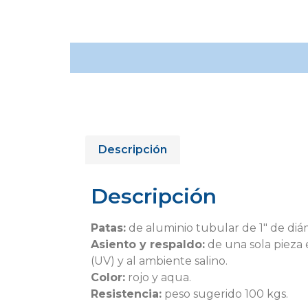
Descripción
Descripción
Patas:
de aluminio tubular de 1″ de diám
Asiento y respaldo:
de una sola pieza e
(UV) y al ambiente salino.
Color:
rojo y aqua.
Resistencia:
peso sugerido 100 kgs.