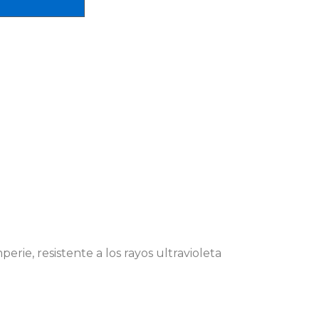
erie, resistente a los rayos ultravioleta