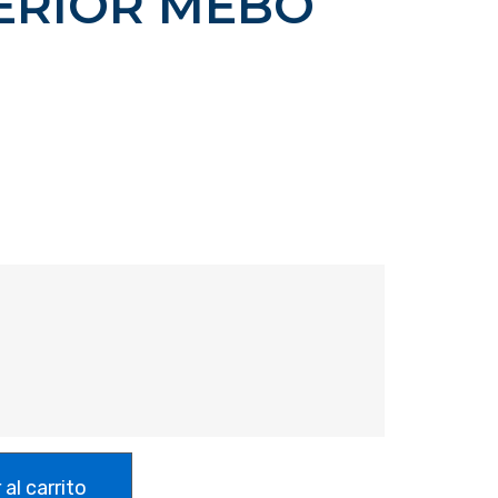
TERIOR MEBO
 al carrito