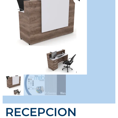
RECEPCION