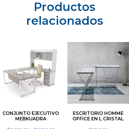
Productos
relacionados
CONJUNTO EJECUTIVO
ESCRITORIO HOMME
MEBKUADRA
OFFICE EN L CRISTAL