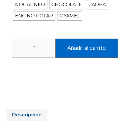
NOGAL NEO
CHOCOLATE
CAOBA
ENCINO POLAR
OYAMEL
Añadir al carrito
Descripción