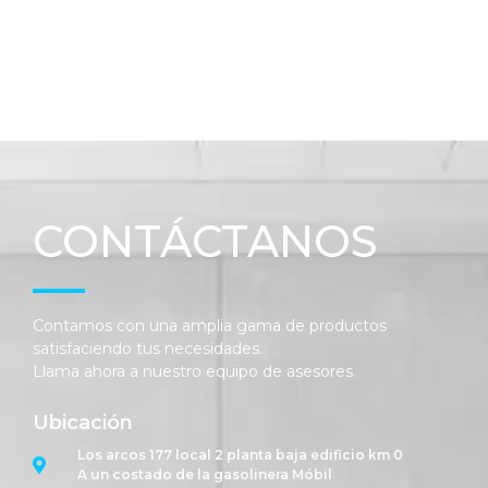
CONTÁCTANOS
Contamos con una amplia gama de productos
satisfaciendo tus necesidades.
Llama ahora a nuestro equipo de asesores.
Ubicación
Los arcos 177 local 2 planta baja edificio km 0
A un costado de la gasolinera Móbil