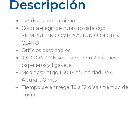
Descripción
Fabricada en Laminado
Color a elegir de nuestro catalogo
SIEMPRE EN COMBINACION CON GRIS
CLARO
Orificios pasa cables
OPCION CON Archivero con 2 cajones
papeleros y 1 gaveta
Medidas: Largo 1.50 Profundidad 0.54
Altura 1.10 mts.
Tiempo de entrega: 10 a 12 días + tiempo de
envío.