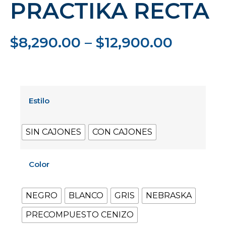
PRACTIKA RECTA
$
8,290.00
–
$
12,900.00
Estilo
SIN CAJONES
CON CAJONES
Color
NEGRO
BLANCO
GRIS
NEBRASKA
PRECOMPUESTO CENIZO