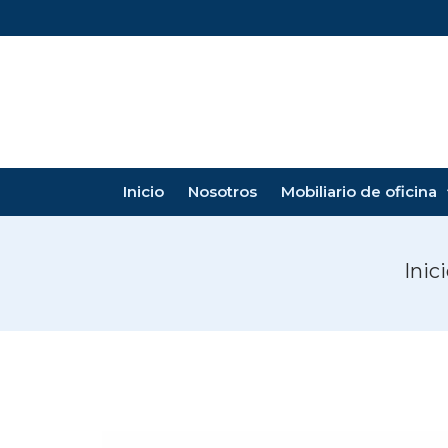
Inicio
Nosotros
Mobiliario de oficina
Inic