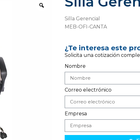
Silla Gere
Silla Gerencial
MEB-OFI-CANTA
¿Te interesa este p
Solicita una cotización comple
Nombre
Correo electrónico
Empresa