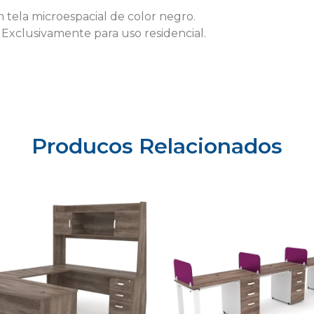
 tela microespacial de color negro.
 Exclusivamente para uso residencial.
Producos Relacionados