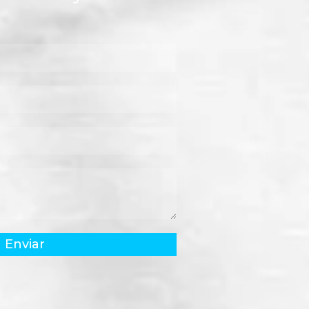
Enviar