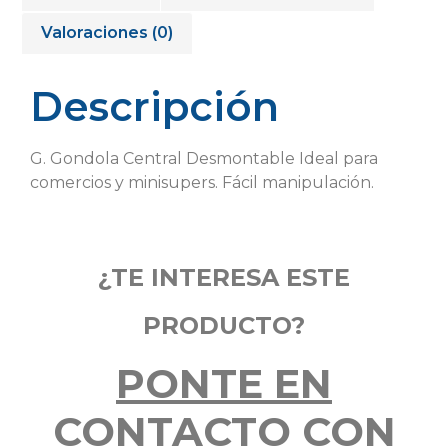
Valoraciones (0)
Descripción
G. Gondola Central Desmontable Ideal para
comercios y minisupers. Fácil manipulación.
¿TE INTERESA ESTE
PRODUCTO?
PONTE EN
CONTACTO CON