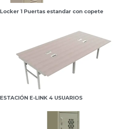
Locker 1 Puertas estandar con copete
ESTACIÓN E-LINK 4 USUARIOS