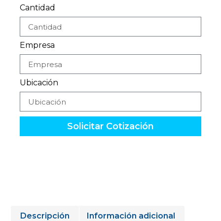
Cantidad
Empresa
Ubicación
Solicitar Cotización
Descripción
Información adicional