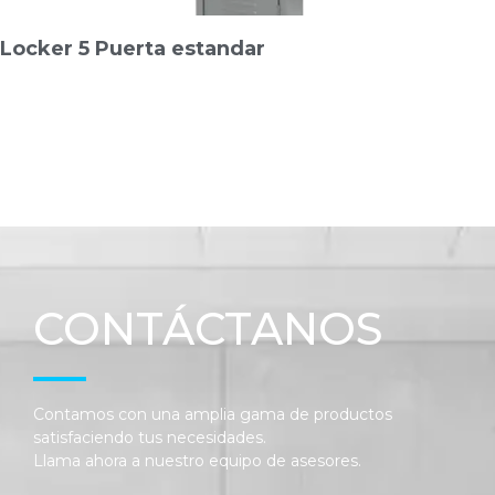
Locker 5 Puerta estandar
CONTÁCTANOS
Contamos con una amplia gama de productos
satisfaciendo tus necesidades.
Llama ahora a nuestro equipo de asesores.