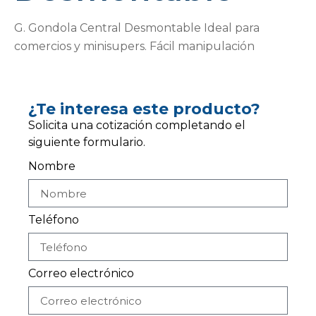
G. Gondola Central Desmontable Ideal para
comercios y minisupers. Fácil manipulación
¿Te interesa este producto?
Solicita una cotización completando el
siguiente formulario.
Nombre
Teléfono
Correo electrónico