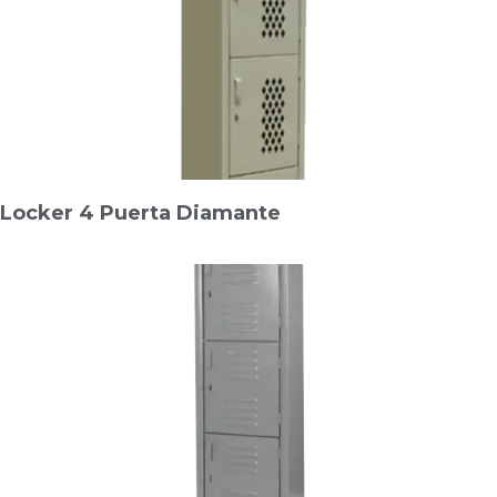
Locker 4 Puerta Diamante