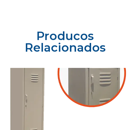
Producos
Relacionados