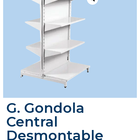
G. Gondola
Central
Desmontable