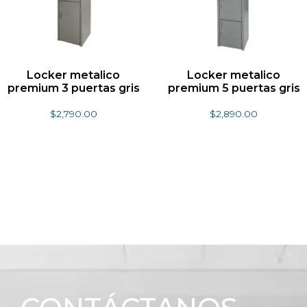
Locker metalico
Locker metalico
premium 3 puertas gris
premium 5 puertas gris
$
2,790.00
$
2,890.00
Añadir al carrito
Añadir al carrito