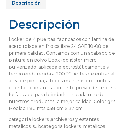
Descripción
Descripción
Locker de 4 puertas fabricados con lamina de
acero rolada en frió calibre 24 SAE 10-08 de
primera calidad. Contamos con un acabado de
pintura en polvo Epoxi-poliéster micro
pulverizado, aplicada electrostáticamente y
termo endurecida a 200 °C. Antes de entrar al
área de pintura, a todos nuestros productos
cuentan con un tratamiento previo de limpieza
fosfatizado para brindarle en cada uno de
nuestros productos la mejor calidad .Color gris .
Medida 1.80 mts x38 cm x 37 cm
categoría lockers ,archiveros y estantes
metalicos, subcategoria lockers metalicos