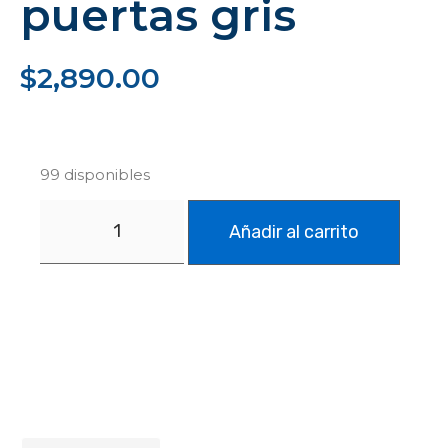
puertas gris
$
2,890.00
99 disponibles
Añadir al carrito