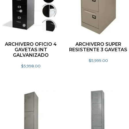
ARCHIVERO OFICIO 4
ARCHIVERO SUPER
GAVETAS INT
RESISTENTE 3 GAVETAS
GALVANIZADO
$
5,999.00
$
5,998.00
Añadir al carrito
Seleccionar opciones