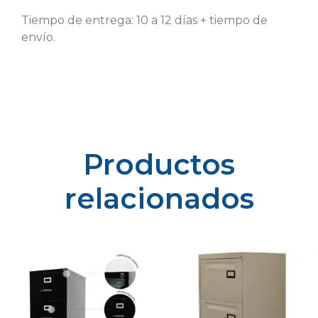
Tiempo de entrega: 10 a 12 días + tiempo de
envío.
Productos
relacionados