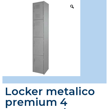
Locker metalico
premium 4