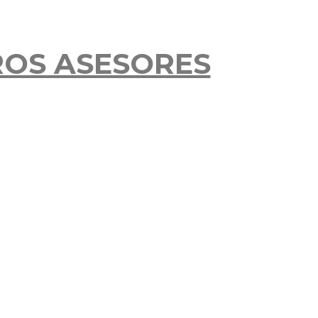
ROS ASESORES