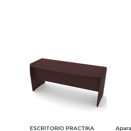
ESCRITORIO PRACTIKA
Apara