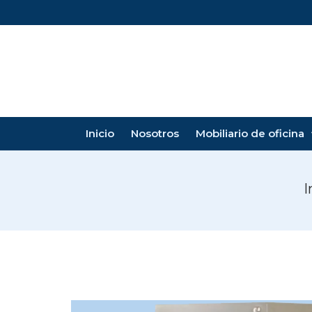
Inicio
Nosotros
Mobiliario de oficina
I