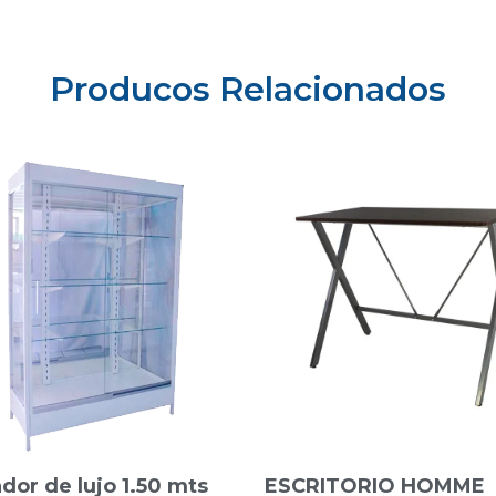
Producos Relacionados
dor de lujo 1.50 mts
ESCRITORIO HOMME