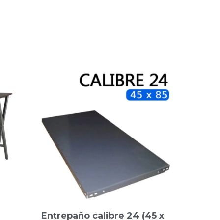
Entrepaño calibre 24 (45 x