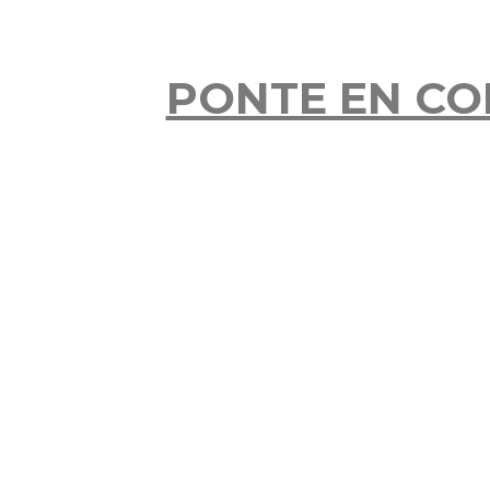
PONTE EN CO