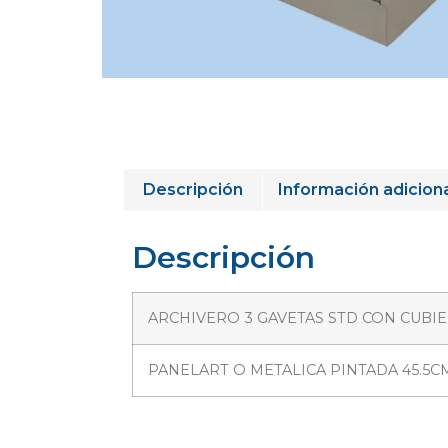
Descripción
Información adicion
Descripción
ARCHIVERO 3 GAVETAS STD CON CUBIE
PANELART O METALICA PINTADA 45.5CM