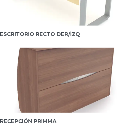
ESCRITORIO RECTO DER/IZQ
RECEPCIÓN PRIMMA