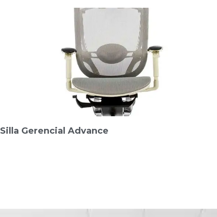
Silla Gerencial Advance