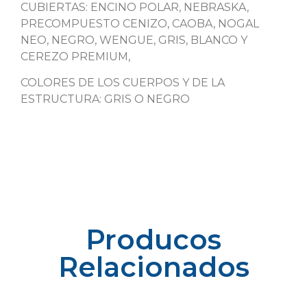
CUBIERTAS: ENCINO POLAR, NEBRASKA,
PRECOMPUESTO CENIZO, CAOBA, NOGAL
NEO, NEGRO, WENGUE, GRIS, BLANCO Y
CEREZO PREMIUM,
COLORES DE LOS CUERPOS Y DE LA
ESTRUCTURA: GRIS O NEGRO
Producos
Relacionados