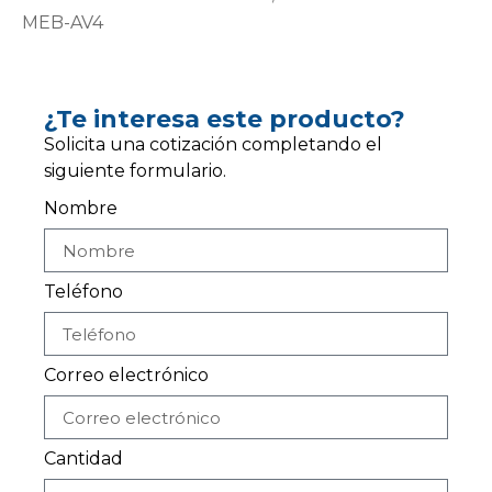
MEB-AV4
¿Te interesa este producto?
Solicita una cotización completando el
siguiente formulario.
Nombre
Teléfono
Correo electrónico
Cantidad