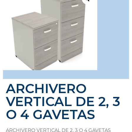
ARCHIVERO
VERTICAL DE 2, 3
O 4 GAVETAS
ARCHIVERO VERTICAL DE 2, 3 O 4 GAVETAS