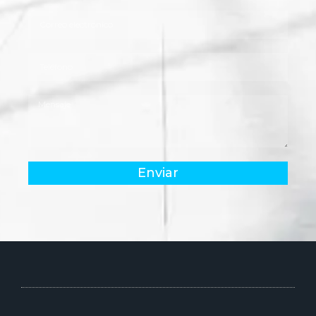
Enviar