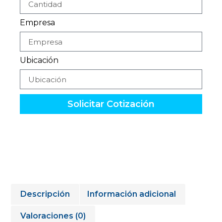
Empresa
Ubicación
Solicitar Cotización
Descripción
Información adicional
Valoraciones (0)