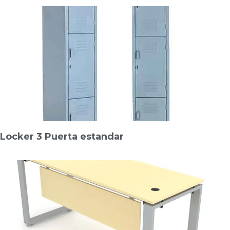
Locker 3 Puerta estandar