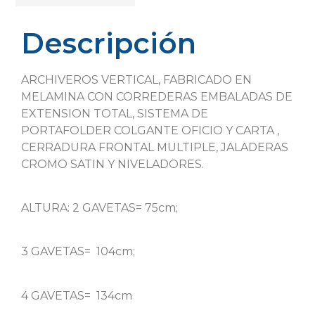
Descripción
ARCHIVEROS VERTICAL, FABRICADO EN
MELAMINA CON CORREDERAS EMBALADAS DE
EXTENSION TOTAL, SISTEMA DE
PORTAFOLDER COLGANTE OFICIO Y CARTA ,
CERRADURA FRONTAL MULTIPLE, JALADERAS
CROMO SATIN Y NIVELADORES.
ALTURA: 2 GAVETAS= 75cm;
3 GAVETAS= 104cm;
4 GAVETAS= 134cm