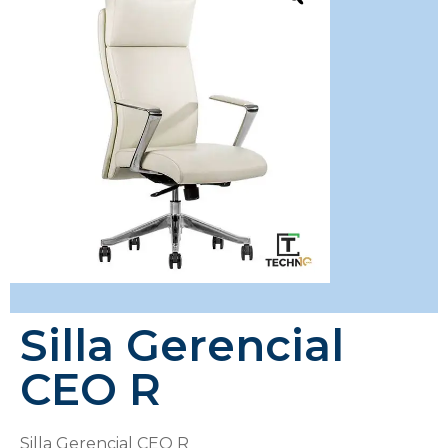
Silla Gerencial
CEO R
Silla Gerencial CEO R