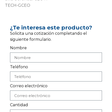
TECH-GCEO
¿Te interesa este producto?
Solicita una cotización completando el
siguiente formulario.
Nombre
Teléfono
Correo electrónico
Cantidad