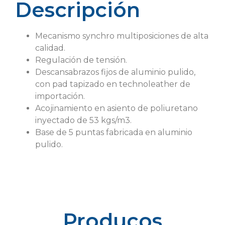
Descripción
Mecanismo synchro multiposiciones de alta
calidad.
Regulación de tensión.
Descansabrazos fijos de aluminio pulido,
con pad tapizado en technoleather de
importación.
Acojinamiento en asiento de poliuretano
inyectado de 53 kgs/m3.
Base de 5 puntas fabricada en aluminio
pulido.
Producos