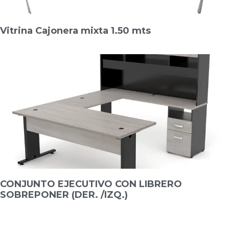
Vitrina Cajonera mixta 1.50 mts
CONJUNTO EJECUTIVO CON LIBRERO
SOBREPONER (DER. /IZQ.)