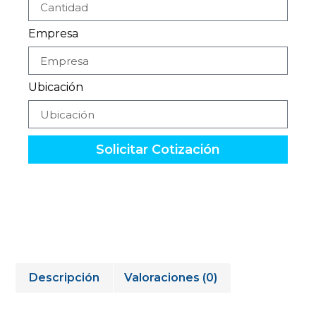
Empresa
Ubicación
Solicitar Cotización
Descripción
Valoraciones (0)