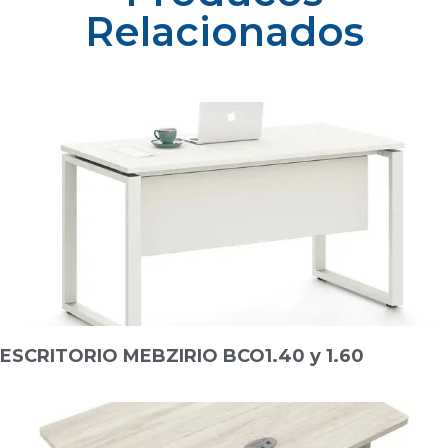
Relacionados
ESCRITORIO MEBZIRIO BCO1.40 y 1.60