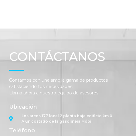
CONTÁCTANOS
Contamos con una amplia gama de productos
satisfaciendo tus necesidades.
Llama ahora a nuestro equipo de asesores.
Ubicación
Los arcos 177 local 2 planta baja edificio km 0
A un costado de la gasolinera Móbil
Teléfono