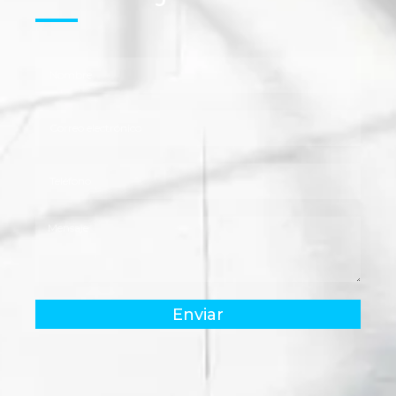
Enviar