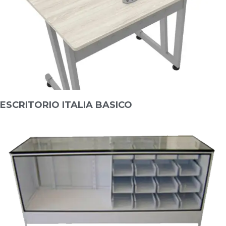
ESCRITORIO ITALIA BASICO