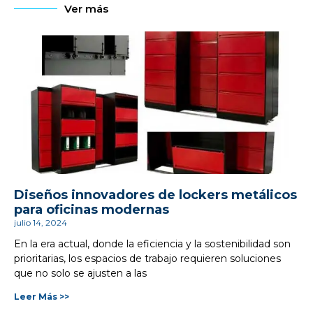
Ver más
Diseños innovadores de lockers metálicos
para oficinas modernas
julio 14, 2024
En la era actual, donde la eficiencia y la sostenibilidad son
prioritarias, los espacios de trabajo requieren soluciones
que no solo se ajusten a las
Leer Más >>