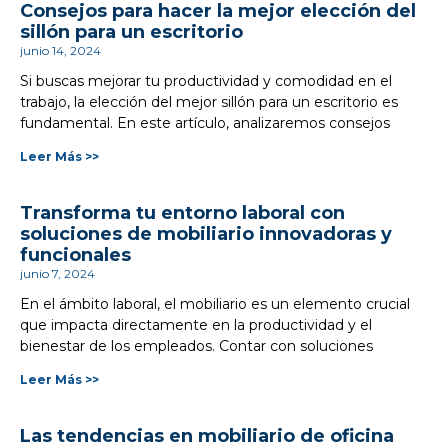
Consejos para hacer la mejor elección del
sillón para un escritorio
junio 14, 2024
Si buscas mejorar tu productividad y comodidad en el
trabajo, la elección del mejor sillón para un escritorio es
fundamental. En este artículo, analizaremos consejos
Leer Más >>
Transforma tu entorno laboral con
soluciones de mobiliario innovadoras y
funcionales
junio 7, 2024
En el ámbito laboral, el mobiliario es un elemento crucial
que impacta directamente en la productividad y el
bienestar de los empleados. Contar con soluciones
Leer Más >>
Las tendencias en mobiliario de oficina