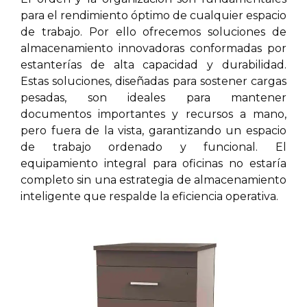
para el rendimiento óptimo de cualquier espacio
de trabajo. Por ello ofrecemos soluciones de
almacenamiento innovadoras conformadas por
estanterías de alta capacidad y durabilidad.
Estas soluciones, diseñadas para sostener cargas
pesadas, son ideales para mantener
documentos importantes y recursos a mano,
pero fuera de la vista, garantizando un espacio
de trabajo ordenado y funcional. El
equipamiento integral para oficinas no estaría
completo sin una estrategia de almacenamiento
inteligente que respalde la eficiencia operativa.