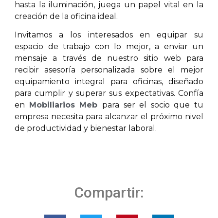
hasta la iluminación, juega un papel vital en la
creación de la oficina ideal.
Invitamos a los interesados en equipar su
espacio de trabajo con lo mejor, a enviar un
mensaje a través de nuestro sitio web para
recibir asesoría personalizada sobre el mejor
equipamiento integral para oficinas, diseñado
para cumplir y superar sus expectativas. Confía
en
Mobiliarios Meb
para ser el socio que tu
empresa necesita para alcanzar el próximo nivel
de productividad y bienestar laboral.
Compartir: