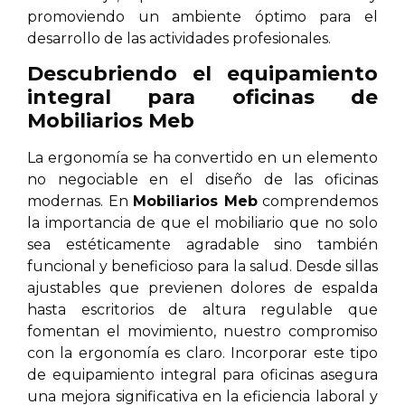
promoviendo un ambiente óptimo para el
desarrollo de las actividades profesionales.
Descubriendo el equipamiento
integral para oficinas de
Mobiliarios Meb
La ergonomía se ha convertido en un elemento
no negociable en el diseño de las oficinas
modernas. En
Mobiliarios Meb
comprendemos
la importancia de que el mobiliario que no solo
sea estéticamente agradable sino también
funcional y beneficioso para la salud. Desde sillas
ajustables que previenen dolores de espalda
hasta escritorios de altura regulable que
fomentan el movimiento, nuestro compromiso
con la ergonomía es claro. Incorporar este tipo
de equipamiento integral para oficinas asegura
una mejora significativa en la eficiencia laboral y