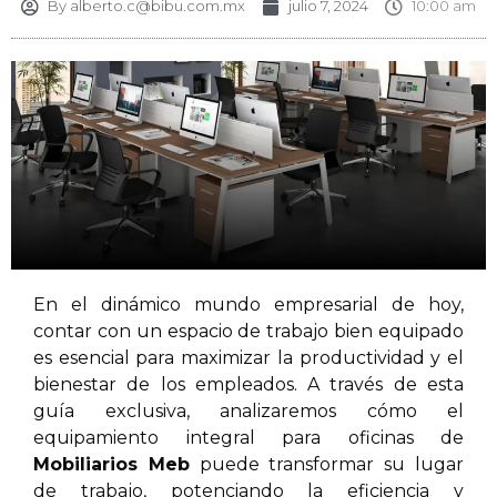
By
alberto.c@bibu.com.mx
julio 7, 2024
10:00 am
En el dinámico mundo empresarial de hoy,
contar con un espacio de trabajo bien equipado
es esencial para maximizar la productividad y el
bienestar de los empleados. A través de esta
guía exclusiva, analizaremos cómo el
equipamiento integral para oficinas de
Mobiliarios Meb
puede transformar su lugar
de trabajo, potenciando la eficiencia y