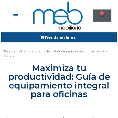
0
Tienda en línea
Blog
Maximiza tu productividad: Guía de equipamiento integral para
oficinas
Maximiza tu
productividad: Guía de
equipamiento integral
para oficinas