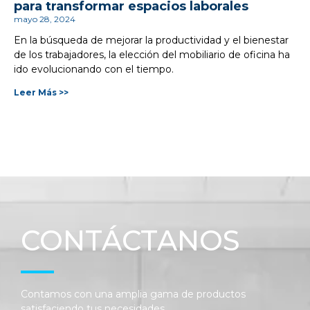
para transformar espacios laborales
mayo 28, 2024
En la búsqueda de mejorar la productividad y el bienestar
de los trabajadores, la elección del mobiliario de oficina ha
ido evolucionando con el tiempo.
Leer Más >>
CONTÁCTANOS
Contamos con una amplia gama de productos
satisfaciendo tus necesidades.