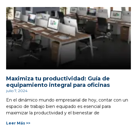
Maximiza tu productividad: Guía de
equipamiento integral para oficinas
julio 7, 2024
En el dinámico mundo empresarial de hoy, contar con un
espacio de trabajo bien equipado es esencial para
maximizar la productividad y el bienestar de
Leer Más >>