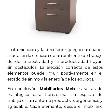
La iluminación y la decoración juegan un papel
crucial en la creación de un ambiente de trabajo
donde la creatividad y la productividad fluyan
sin obstáculos. La elección correcta de estos
elementos puede influir positivamente en el
estado de ánimo y la energía de los equipos.
En conclusión,
Mobiliarios Meb
es su aliado
estratégico para transformar su espacio de
trabajo en un entorno productivo, ergonómico y
agradable. Cada elemento, desde el mobiliario