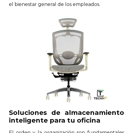
el bienestar general de los empleados.
Soluciones de almacenamiento
inteligente para tu oficina
El orden y la organización son fundamentales