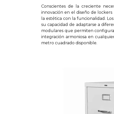
Conscientes de la creciente neces
innovación en el diseño de locker
la estética con la funcionalidad. 
su capacidad de adaptarse a difere
modulares que permiten configuracio
integración armoniosa en cualquie
metro cuadrado disponible.