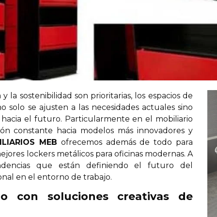
y la sostenibilidad son prioritarias, los espacios de
o solo se ajusten a las necesidades actuales sino
hacia el futuro. Particularmente en el mobiliario
ción constante hacia modelos más innovadores y
ILIARIOS MEB
ofrecemos además de todo para
mejores lockers metálicos para oficinas modernas. A
endencias que están definiendo el futuro del
nal en el entorno de trabajo.
io con soluciones creativas de