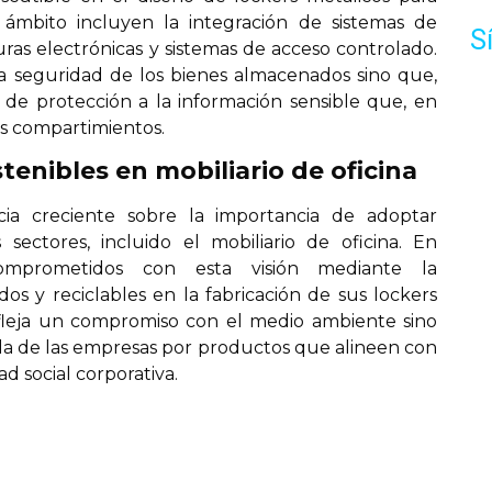
e ámbito incluyen la integración de sistemas de
S
as electrónicas y sistemas de acceso controlado.
a seguridad de los bienes almacenados sino que,
 de protección a la información sensible que, en
os compartimientos.
tenibles en mobiliario de oficina
cia creciente sobre la importancia de adoptar
 sectores, incluido el mobiliario de oficina. En
prometidos con esta visión mediante la
dos y reciclables en la fabricación de sus lockers
 refleja un compromiso con el medio ambiente sino
 de las empresas por productos que alineen con
d social corporativa.