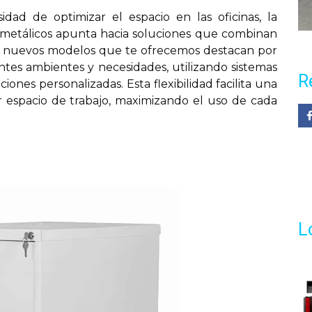
idad de optimizar el espacio en las oficinas, la
s metálicos apunta hacia soluciones que combinan
Los nuevos modelos que te ofrecemos destacan por
ntes ambientes y necesidades, utilizando sistemas
R
nes personalizadas. Esta flexibilidad facilita una
r espacio de trabajo, maximizando el uso de cada
L