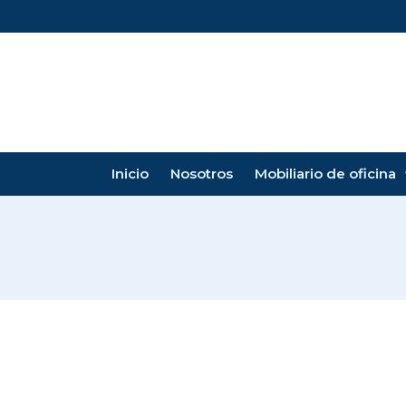
Inicio
Nosotros
Mobiliario de oficina