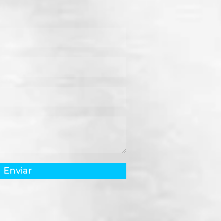
Enviar