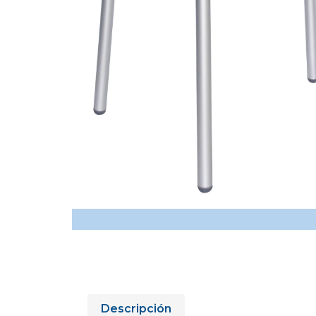
Descripción