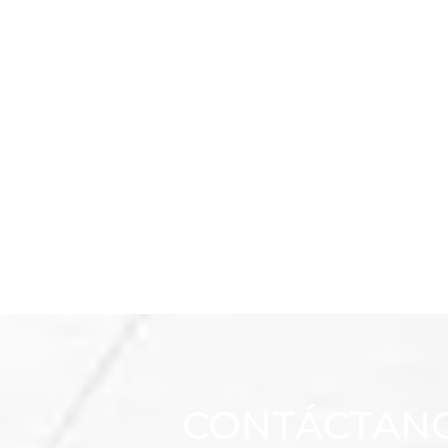
CONTÁCTAN