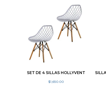
SET DE 4 SILLAS HOLLYVENT
SILL
$
1,650.00
Seleccionar opciones