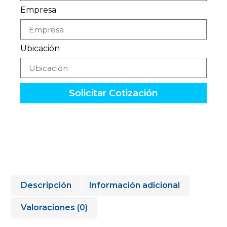
Empresa
Ubicación
Solicitar Cotización
Descripción
Información adicional
Valoraciones (0)