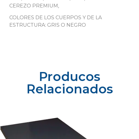
CEREZO PREMIUM,
COLORES DE LOS CUERPOS Y DE LA
ESTRUCTURA: GRIS O NEGRO
Producos
Relacionados