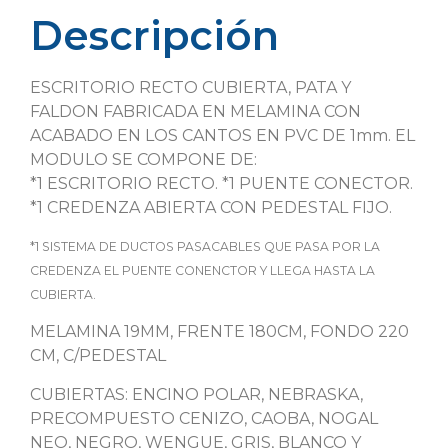
Descripción
ESCRITORIO RECTO CUBIERTA, PATA Y
FALDON FABRICADA EN MELAMINA CON
ACABADO EN LOS CANTOS EN PVC DE 1mm. EL
MODULO SE COMPONE DE:
*1 ESCRITORIO RECTO. *1 PUENTE CONECTOR.
*1 CREDENZA ABIERTA CON PEDESTAL FIJO.
*1 SISTEMA DE DUCTOS PASACABLES QUE PASA POR LA
CREDENZA EL PUENTE CONENCTOR Y LLEGA HASTA LA
CUBIERTA.
MELAMINA 19MM, FRENTE 180CM, FONDO 220
CM, C/PEDESTAL
CUBIERTAS: ENCINO POLAR, NEBRASKA,
PRECOMPUESTO CENIZO, CAOBA, NOGAL
NEO, NEGRO, WENGUE, GRIS, BLANCO Y