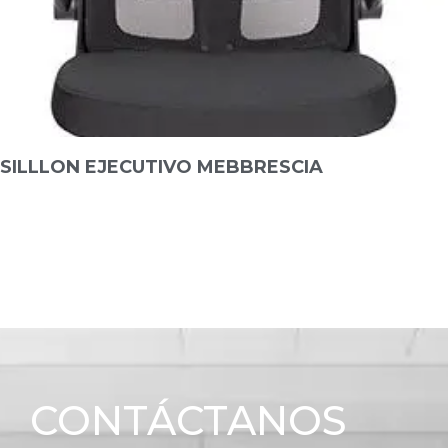
SILLLON EJECUTIVO MEBBRESCIA
CONTÁCTANOS