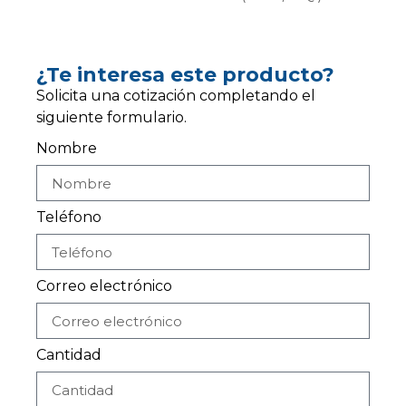
¿Te interesa este producto?
Solicita una cotización completando el
siguiente formulario.
Nombre
Teléfono
Correo electrónico
Cantidad