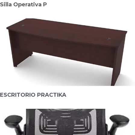
Silla Operativa P
ESCRITORIO PRACTIKA