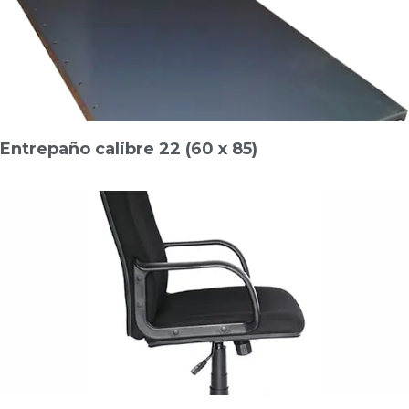
Entrepaño calibre 22 (60 x 85)