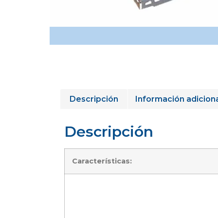
Descripción
Información adicion
Descripción
Características: