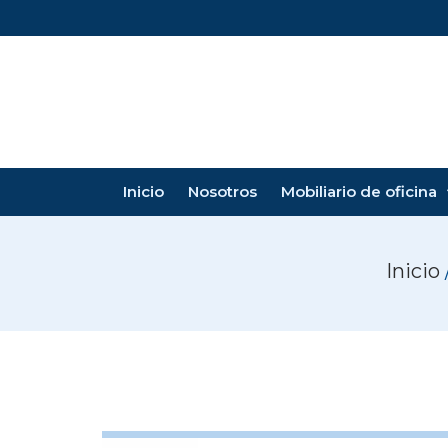
Inicio
Nosotros
Mobiliario de oficina
Inicio