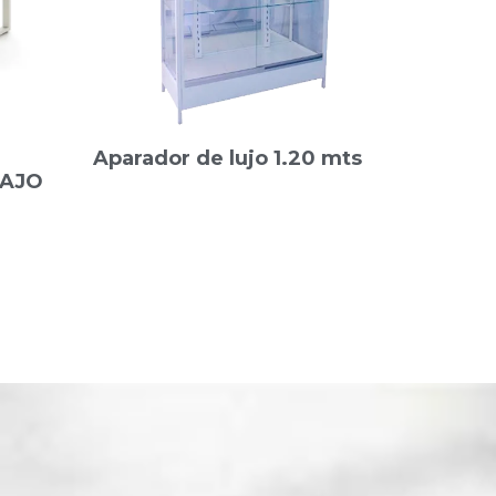
Aparador de lujo 1.20 mts
BAJO