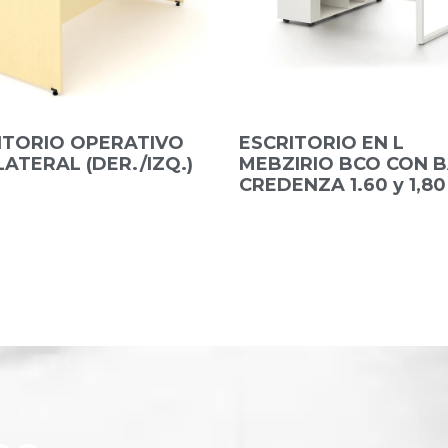
ITORIO OPERATIVO
ESCRITORIO EN L
ATERAL (DER./IZQ.)
MEBZIRIO BCO CON 
CREDENZA 1.60 y 1,80