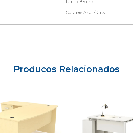
Largo 85 cm
Colores Azul / Gris
Producos Relacionados