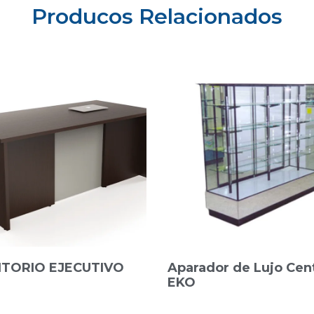
Producos Relacionados
ITORIO EJECUTIVO
Aparador de Lujo Cent
EKO