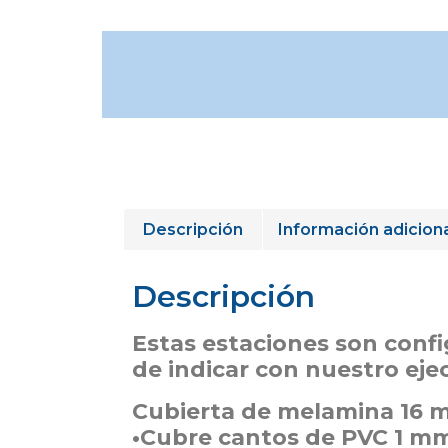
Descripción
Información adicion
Descripción
Estas estaciones son confi
de indicar con nuestro eje
Cubierta de melamina 16 
•Cubre cantos de PVC 1 m