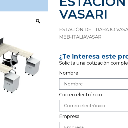
ESTACIÓN
VASARI
ESTACIÓN DE TRABAJO VASA
MEB-ITALIAVASARI
¿Te interesa este p
Solicita una cotización comple
Nombre
Correo electrónico
Empresa