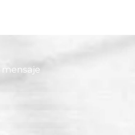
n mensaje