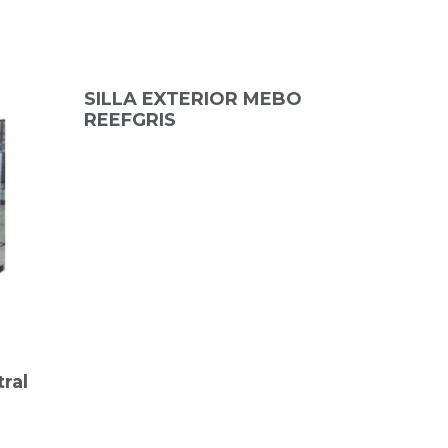
SILLA EXTERIOR MEBO
REEFGRIS
ral