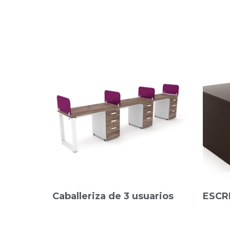
Caballeriza de 3 usuarios
ESCR