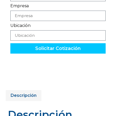
Empresa
Ubicación
Solicitar Cotización
Descripción
Descripción