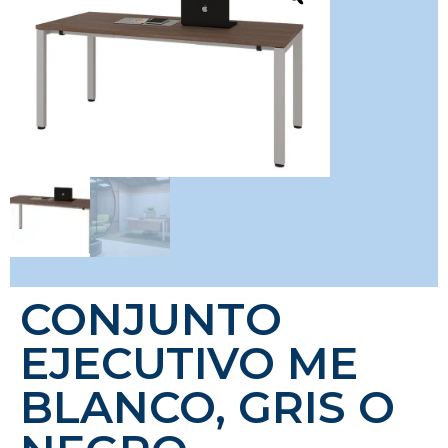
CONJUNTO
EJECUTIVO ME
BLANCO, GRIS O