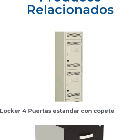
Relacionados
Locker 4 Puertas estandar con copete