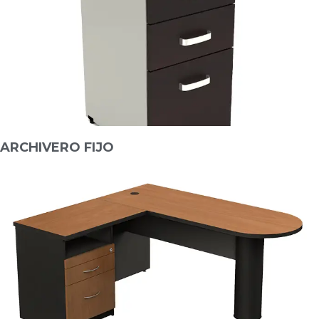
ARCHIVERO FIJO