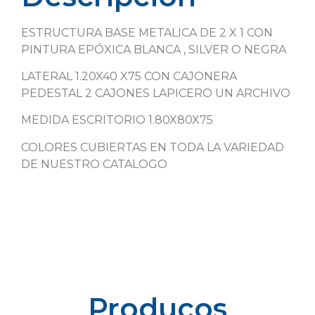
ESTRUCTURA BASE METALICA DE 2 X 1 CON
PINTURA EPÓXICA BLANCA , SILVER O NEGRA
LATERAL 1.20X40 X75 CON CAJONERA
PEDESTAL 2 CAJONES LAPICERO UN ARCHIVO
MEDIDA ESCRITORIO 1.80X80X75
COLORES CUBIERTAS EN TODA LA VARIEDAD
DE NUESTRO CATALOGO
Producos