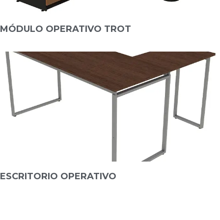
MÓDULO OPERATIVO TROT
ESCRITORIO OPERATIVO