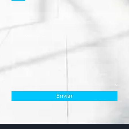
Enviar