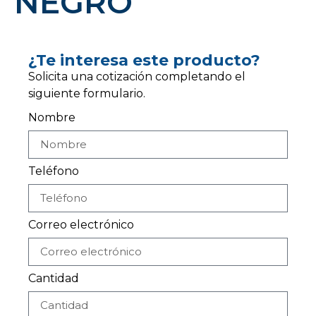
NEGRO
¿Te interesa este producto?
Solicita una cotización completando el
siguiente formulario.
Nombre
Teléfono
Correo electrónico
Cantidad