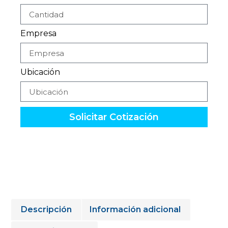
Empresa
Ubicación
Solicitar Cotización
Descripción
Información adicional