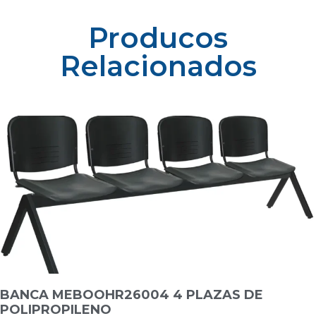
Producos
Relacionados
BANCA MEBOOHR26004 4 PLAZAS DE
POLIPROPILENO