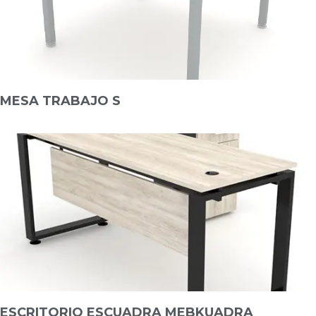
MESA TRABAJO S
ESCRITORIO ESCUADRA MEBKUADRA