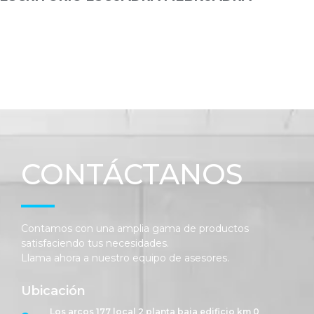
CONTÁCTANOS
Contamos con una amplia gama de productos
satisfaciendo tus necesidades.
Llama ahora a nuestro equipo de asesores.
Ubicación
Los arcos 177 local 2 planta baja edificio km 0