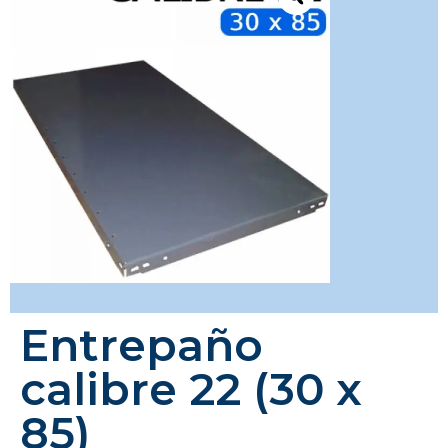
Entrepaño
calibre 22 (30 x
85)