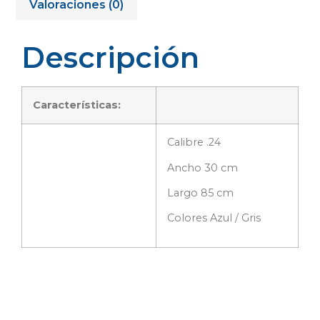
Valoraciones (0)
Descripción
Características:
Calibre .24
Ancho 30 cm
Largo 85 cm
Colores Azul / Gris