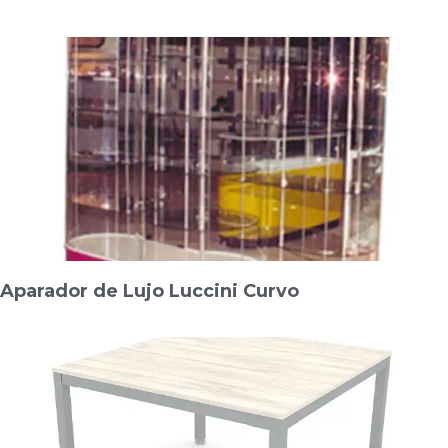
Aparador de Lujo Luccini Curvo