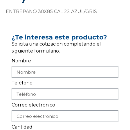
ENTREPAÑO 30X85 CAL 22 AZUL/GRIS
¿Te interesa este producto?
Solicita una cotización completando el
siguiente formulario.
Nombre
Teléfono
Correo electrónico
Cantidad