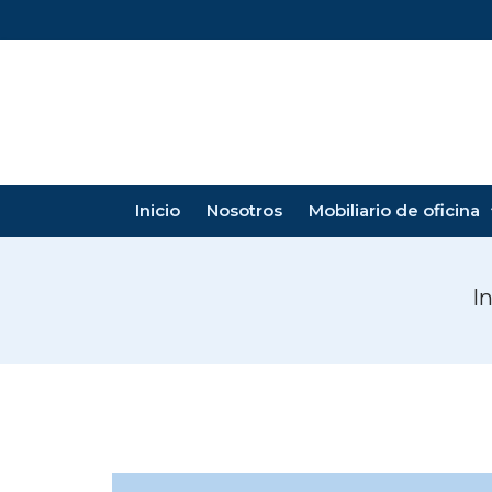
Inicio
Nosotros
Mobiliario de oficina
In