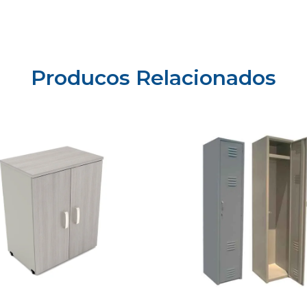
Producos Relacionados