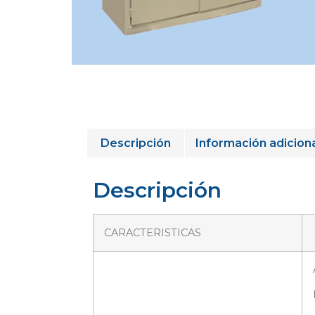
Descripción
Información adicion
Descripción
CARACTERISTICAS