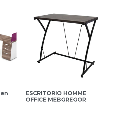
 en
ESCRITORIO HOMME
OFFICE MEBGREGOR