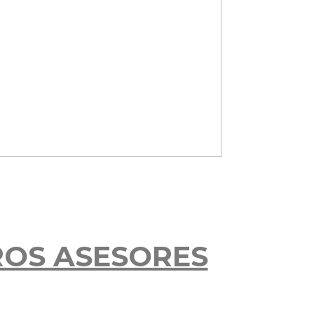
ROS ASESORES