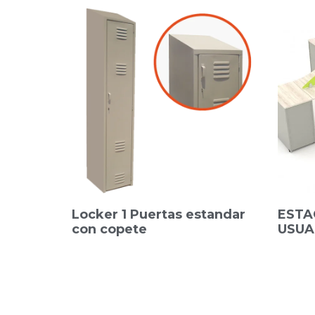
Locker 1 Puertas estandar
ESTA
con copete
USUA