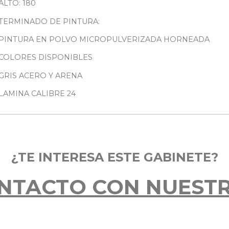
ALTO: 180
TERMINADO DE PINTURA:
PINTURA EN POLVO MICROPULVERIZADA HORNEADA
COLORES DISPONIBLES
GRIS ACERO Y ARENA
LAMINA CALIBRE 24
¿TE INTERESA ESTE GABINETE?
NTACTO CON NUEST