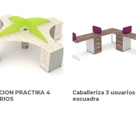
CION PRACTIKA 4
Caballeriza 3 usuarios
RIOS
escuadra