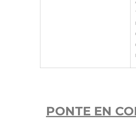
PONTE EN CO