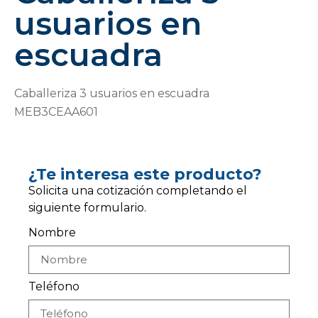
usuarios en
escuadra
Caballeriza 3 usuarios en escuadra
MEB3CEAA601
¿Te interesa este producto?
Solicita una cotización completando el
siguiente formulario.
Nombre
Teléfono