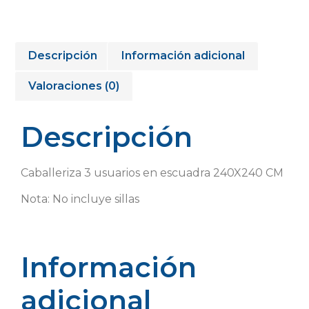
Descripción
Información adicional
Valoraciones (0)
Descripción
Caballeriza 3 usuarios en escuadra 240X240 CM
Nota: No incluye sillas
Información
adicional