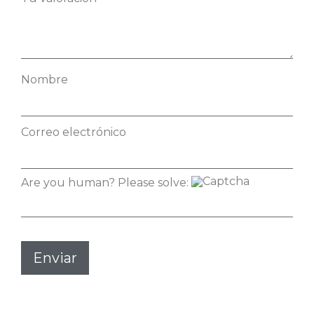
Nombre
Correo electrónico
Are you human? Please solve: