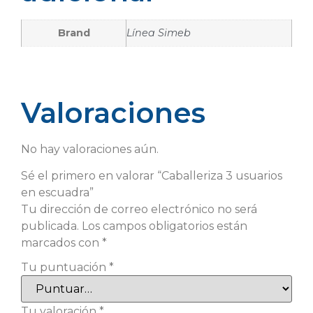
Brand
Línea Simeb
Valoraciones
No hay valoraciones aún.
Sé el primero en valorar “Caballeriza 3 usuarios
en escuadra”
Tu dirección de correo electrónico no será
publicada.
Los campos obligatorios están
marcados con
*
Tu puntuación
*
Tu valoración
*