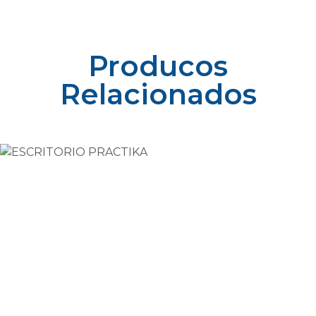
Producos
Relacionados