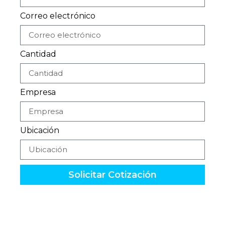
Correo electrónico
Cantidad
Empresa
Ubicación
Solicitar Cotización