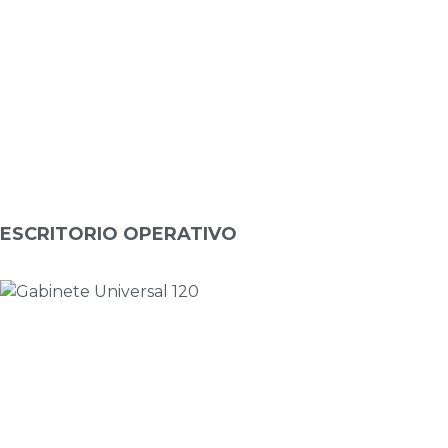
ESCRITORIO OPERATIVO