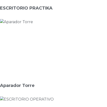
ESCRITORIO PRACTIKA
Aparador Torre