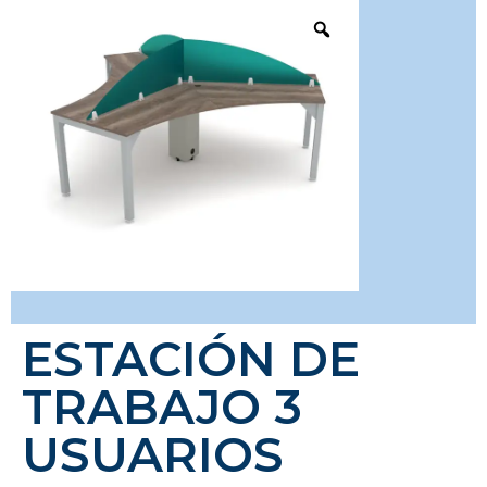
ESTACIÓN DE
TRABAJO 3
USUARIOS