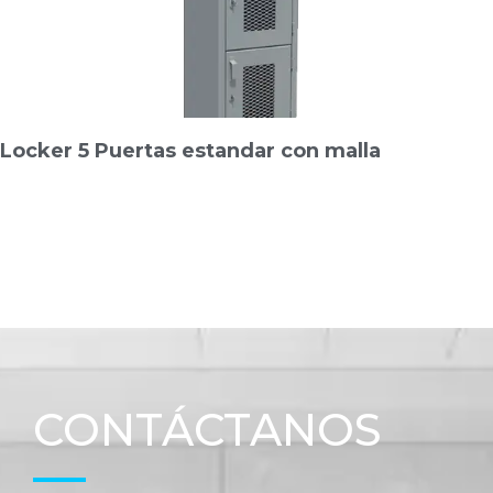
Locker 5 Puertas estandar con malla
CONTÁCTANOS