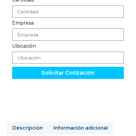
Empresa
Ubicación
Solicitar Cotización
Descripción
Información adicional