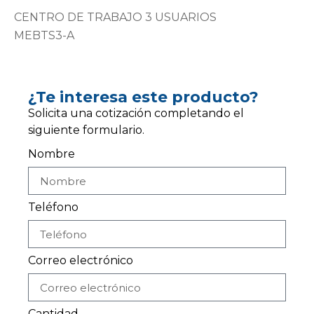
CENTRO DE TRABAJO 3 USUARIOS
MEBTS3-A
¿Te interesa este producto?
Solicita una cotización completando el
siguiente formulario.
Nombre
Teléfono
Correo electrónico
Cantidad