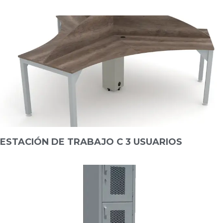
ESTACIÓN DE TRABAJO C 3 USUARIOS