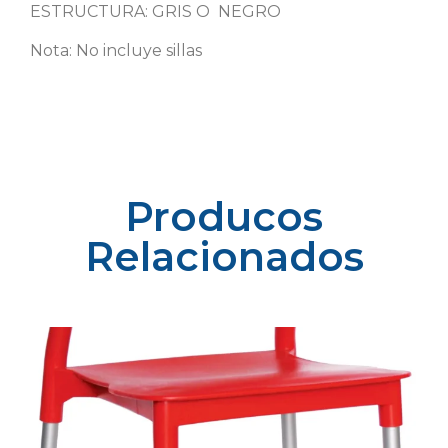
ESTRUCTURA: GRIS O NEGRO
Nota: No incluye sillas
Producos
Relacionados