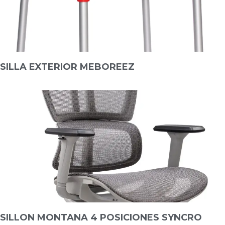
SILLA EXTERIOR MEBOREEZ
SILLON MONTANA 4 POSICIONES SYNCRO