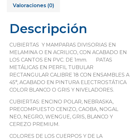
Valoraciones (0)
Descripción
CUBIERTAS Y MAMPARAS DIVISORIAS EN
MELAMINA O EN ACRILICO, CON ACABADO EN
LOS CANTOS EN PVC. DE 1mm. PATAS
METÁLICAS EN PERFIL TUBULAR
RECTANGULAR CALIBRE 18 CON ENSAMBLES A
45°, ACABADO EN PINTURA ELECTROSTÁTICA
COLOR BLANCO O GRIS Y NIVELADORES.
CUBIERTAS: ENCINO POLAR, NEBRASKA,
PRECOMPUESTO CENIZO, CAOBA, NOGAL
NEO, NEGRO, WENGUE, GRIS, BLANCO Y
CEREZO PREMIUM.
COLORES DE LOS CUERPOS Y DE LA