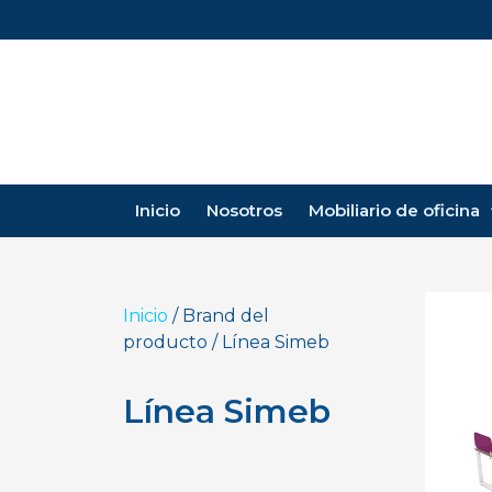
Inicio
Nosotros
Mobiliario de oficina
Inicio
/ Brand del
producto / Línea Simeb
Línea Simeb