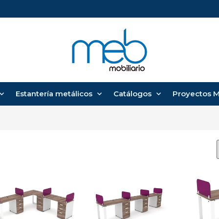
Estantería metálicos
Catálogos
Proyectos 