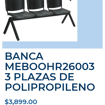
BANCA
MEBOOHR26003
3 PLAZAS DE
POLIPROPILENO
$
3,899.00