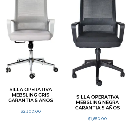
SILLA OPERATIVA
MEBSLING GRIS
SILLA OPERATIVA
GARANTIA 5 AÑOS
MEBSLING NEGRA
GARANTIA 5 AÑOS
$
2,300.00
$
1,650.00
Añadir al carrito
Añadir al carrito