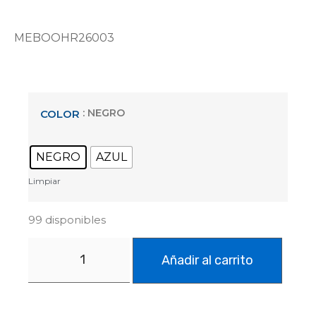
MEBOOHR26003
: NEGRO
COLOR
NEGRO
AZUL
Limpiar
99 disponibles
Añadir al carrito