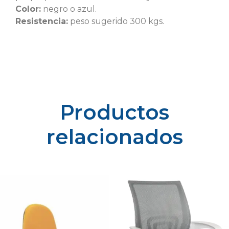
Color:
negro o azul.
Resistencia:
peso sugerido 300 kgs.
Productos
relacionados