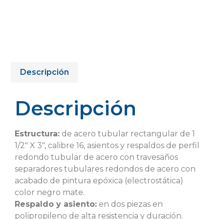
Descripción
Descripción
Estructura:
de acero tubular rectangular de 1
1/2″ X 3″, calibre 16, asientos y respaldos de perfil
redondo tubular de acero con travesaños
separadores tubulares redondos de acero con
acabado de pintura epóxica (electrostática)
color negro mate.
Respaldo y asiento:
en dos piezas en
polipropileno de alta resistencia y duración.