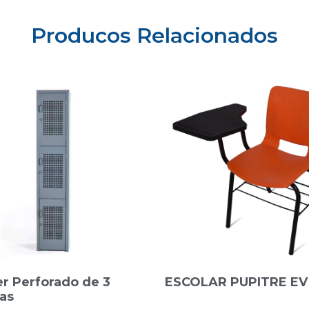
Producos Relacionados
r Perforado de 3
ESCOLAR PUPITRE EV
as