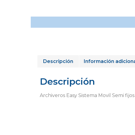
Descripción
Información adicion
Descripción
Archiveros Easy Sistema Movil Semi fijos 