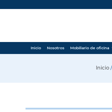
Inicio
Nosotros
Mobiliario de oficina
Inicio