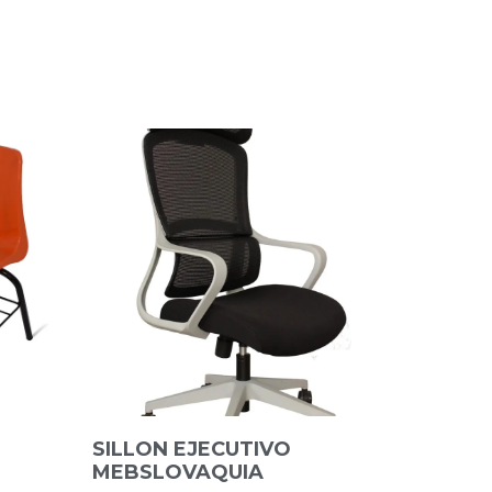
SILLON EJECUTIVO
MEBSLOVAQUIA