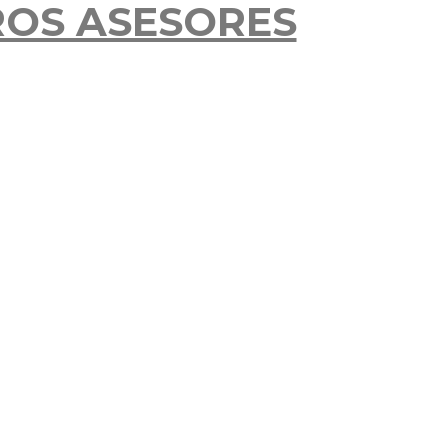
ROS ASESORES