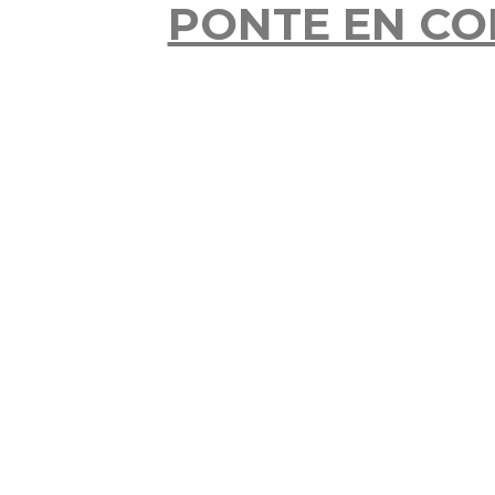
PONTE EN CO