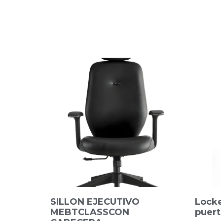
SILLON EJECUTIVO
Locke
MEBTCLASSCON
puert