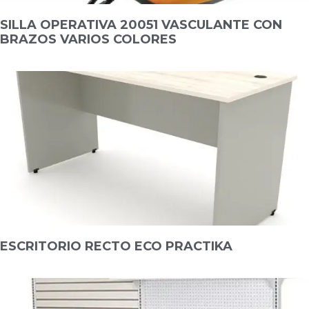
SILLA OPERATIVA 20051 VASCULANTE CON
BRAZOS VARIOS COLORES
ESCRITORIO RECTO ECO PRACTIKA