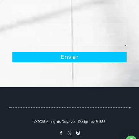
Enviar
© 2026 All rights Reserved. Design by BiBU