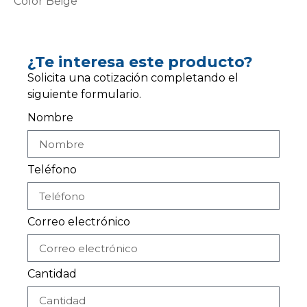
Color Beige
¿Te interesa este producto?
Solicita una cotización completando el
siguiente formulario.
Nombre
Teléfono
Correo electrónico
Cantidad