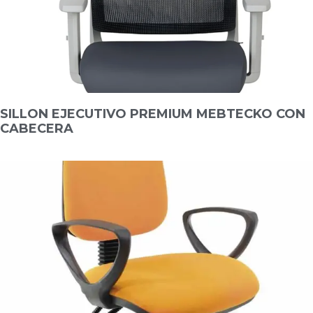
SILLON EJECUTIVO PREMIUM MEBTECKO CON
CABECERA