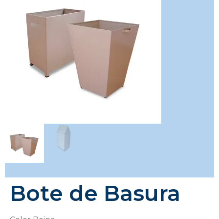
Bote de Basura