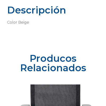
Descripción
Color Beige
Producos
Relacionados