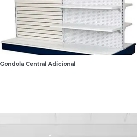
Gondola Central Adicional