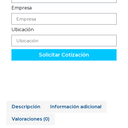
Empresa
Ubicación
Solicitar Cotización
Descripción
Información adicional
Valoraciones (0)