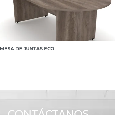
MESA DE JUNTAS ECO
CONTÁCTANOS