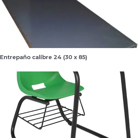
Entrepaño calibre 24 (30 x 85)