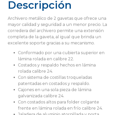
Descripción
Archivero metálico de 2 gavetas que ofrece una
mayor calidad y seguridad a un menor precio. La
corredera del archivero permite una extensión
completa de la gaveta, al igual que brinda un
excelente soporte gracias a su mecanismo.
Conformado por una cubierta superior en
lámina rolada en calibre 22.
Costados y respaldo hechos en lámina
rolada calibre 24.
Con sistema de costillas troqueladas
patentadas en costados y respaldo.
Cajones en una sola pieza de lámina
galvanizada calibre 24.
Con costados altos para folder colgante
frente en lámina rolada en frío calibre 24.
Jaladera de aluminio atornillada y porta