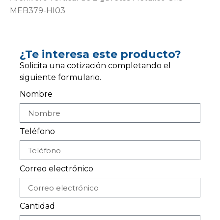
MEB379-HI03
¿Te interesa este producto?
Solicita una cotización completando el
siguiente formulario.
Nombre
Teléfono
Correo electrónico
Cantidad