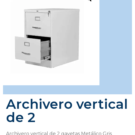
Archivero vertical
de 2
Archivero vertical de 2 gavetas Metálico Gris