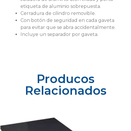
etiqueta de aluminio sobrepuesta.
Cerradura de cilindro removible.
Con botón de seguridad en cada gaveta
para evitar que se abra accidentalmente.
Incluye un separador por gaveta.
Producos
Relacionados