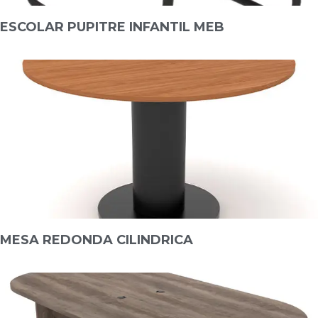
ESCOLAR PUPITRE INFANTIL MEB
MESA REDONDA CILINDRICA