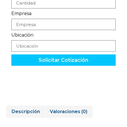
Empresa
Ubicación
Solicitar Cotización
Descripción
Valoraciones (0)