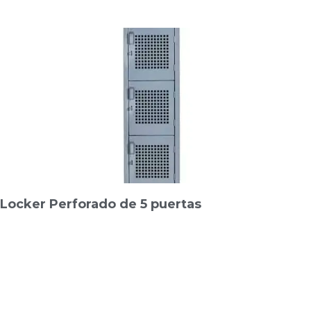
Locker Perforado de 5 puertas