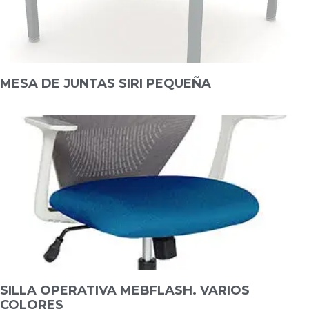
MESA DE JUNTAS SIRI PEQUEÑA
SILLA OPERATIVA MEBFLASH. VARIOS
COLORES