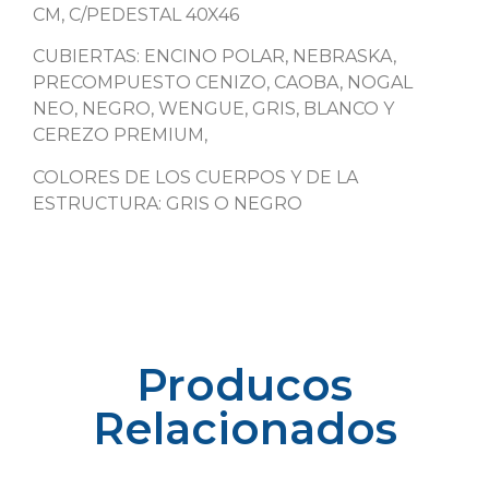
CM, C/PEDESTAL 40X46
CUBIERTAS: ENCINO POLAR, NEBRASKA,
PRECOMPUESTO CENIZO, CAOBA, NOGAL
NEO, NEGRO, WENGUE, GRIS, BLANCO Y
CEREZO PREMIUM,
COLORES DE LOS CUERPOS Y DE LA
ESTRUCTURA: GRIS O NEGRO
Producos
Relacionados