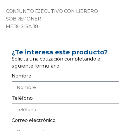
CONJUNTO EJECUTIVO CON LIBRERO
SOBREPONER
MEBHS-SA-18
¿Te interesa este producto?
Solicita una cotización completando el
siguiente formulario.
Nombre
Teléfono
Correo electrónico