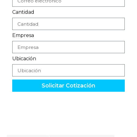
Cantidad
Empresa
Ubicación
Solicitar Cotización