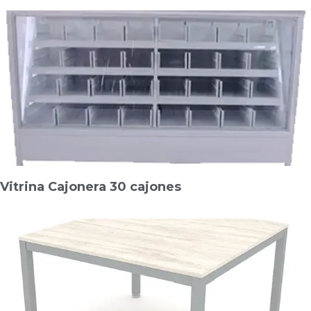
Vitrina Cajonera 30 cajones