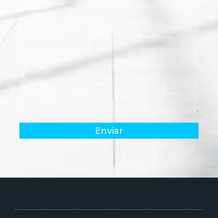
Enviar