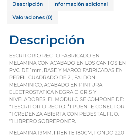
Descripción
Información adicional
Valoraciones (0)
Descripción
ESCRITORIO RECTO FABRICADO EN
MELAMINA CON ACABADO EN LOS CANTOS EN
PVC. DE 1mm, BASE Y MARCO FABRICADAS EN
PERFIL CUADRADO DE 2″, FALDON
MELAMINICO, ACABADO EN PINTURA
ELECTROSTATICA NEGRA O GRIS Y
NIVELADORES. EL MODULO SE COMPONE DE:
*1 ESCRITORIO RECTO. *1 PUENTE CONECTOR.
*1 CREDENZA ABIERTA CON PEDESTAL FIJO.
*1 LIBRERO SOBREPONER.
MELAMINA 19MM, FRENTE 180CM, FONDO 220