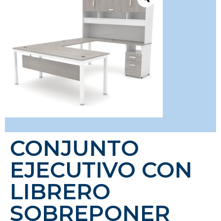
CONJUNTO
EJECUTIVO CON
LIBRERO
SOBREPONER