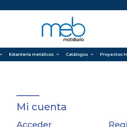
Estantería metálicos
Catálogos
Proyectos 
Mi cuenta
Acceder
Regi