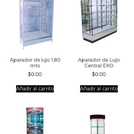
Aparador de lujo 1.80
Aparador de Lujo
mts
Central EKO
$
0.00
$
0.00
Añadir al carrito
Añadir al carrito