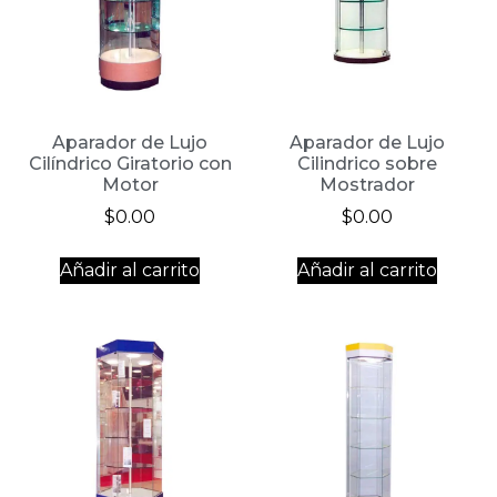
Aparador de Lujo
Aparador de Lujo
Cilíndrico Giratorio con
Cilindrico sobre
Motor
Mostrador
$
0.00
$
0.00
Añadir al carrito
Añadir al carrito