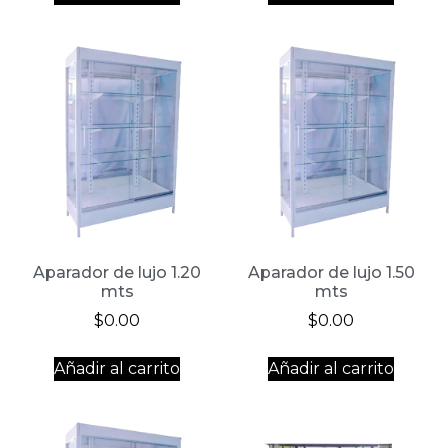
Aparador de lujo 1.20
Aparador de lujo 1.50
mts
mts
$
0.00
$
0.00
Añadir al carrito
Añadir al carrito