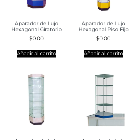
Aparador de Lujo
Aparador de Lujo
Hexagonal Giratorio
Hexagonal Piso Fijo
$
0.00
$
0.00
Añadir al carrito
Añadir al carrito