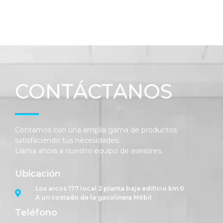
CONTÁCTANOS
Contamos con una amplia gama de productos
satisfaciendo tus necesidades.
Llama ahora a nuestro equipo de asesores.
Ubicación
Los arcos 177 local 2 planta baja edificio km 0
A un costado de la gasolinera Móbil
Teléfono