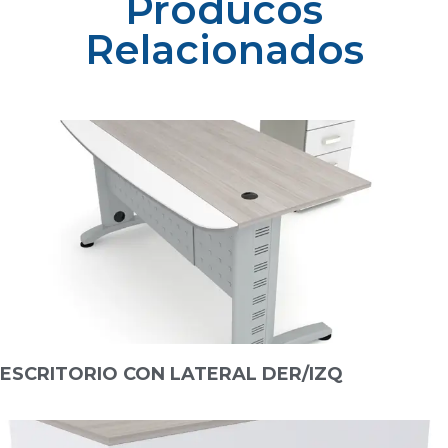
Producos
Relacionados
ESCRITORIO CON LATERAL DER/IZQ