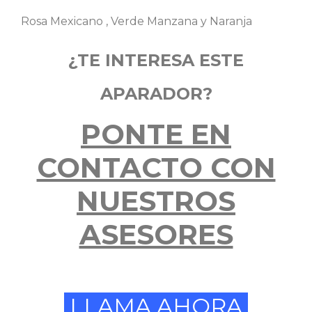
Rosa Mexicano , Verde Manzana y Naranja
¿TE INTERESA ESTE
APARADOR?
PONTE EN
CONTACTO CON
NUESTROS
ASESORES
LLAMA AHORA