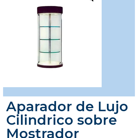
Aparador de Lujo
Cilindrico sobre
Mostrador