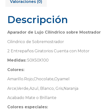
Valoraciones (0)
Descripción
Aparador de Lujo Cilíndrico sobre Mostrador
Cilindrico de Sobremostrador
2 Entrepaños Giratorios Cuenta con Motor
Medidas:
50X50X100
Colores:
Amarillo.Rojo,Chocolate,Oyamel
Arce,Verde,Azul, Blanco, Gris,Naranja
Acabado Mate o Brillante
Colores especiales: