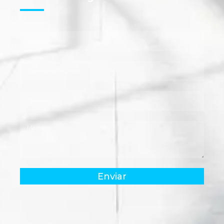
Enviar