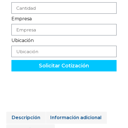
Empresa
Ubicación
Solicitar Cotización
Descripción
Información adicional