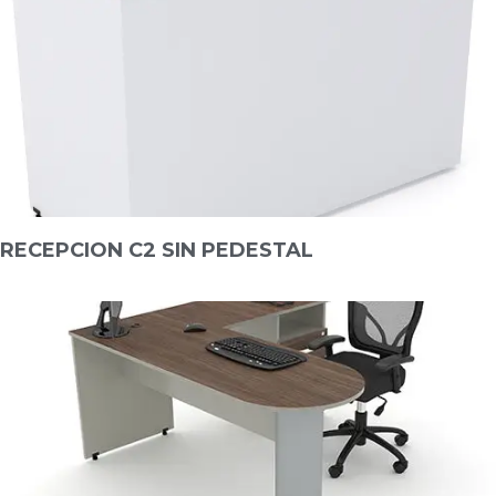
RECEPCION C2 SIN PEDESTAL