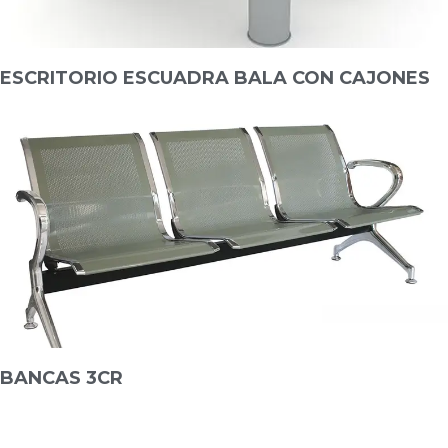
ESCRITORIO ESCUADRA BALA CON CAJONES
BANCAS 3CR