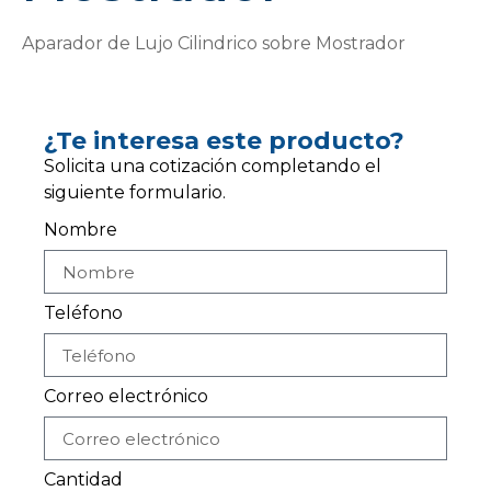
Aparador de Lujo Cilindrico sobre Mostrador
¿Te interesa este producto?
Solicita una cotización completando el
siguiente formulario.
Nombre
Teléfono
Correo electrónico
Cantidad