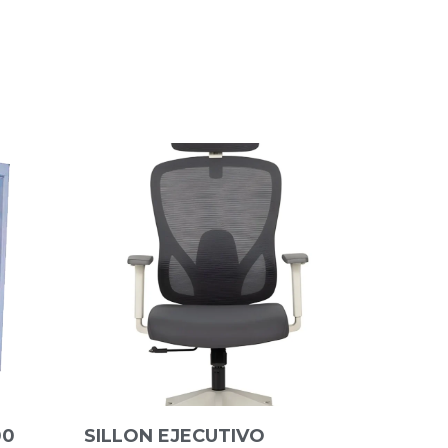
00
SILLON EJECUTIVO