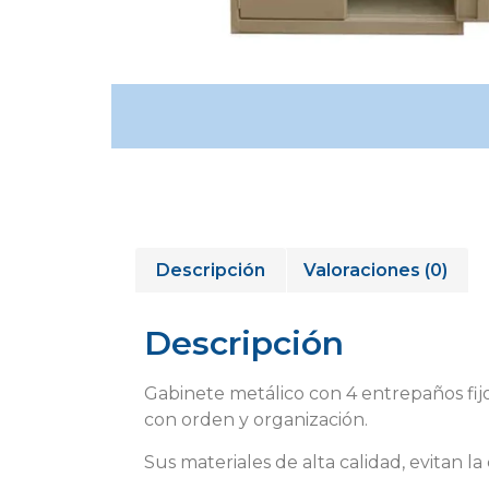
Descripción
Valoraciones (0)
Descripción
Gabinete metálico con 4 entrepaños fijo
con orden y organización.
Sus materiales de alta calidad, evitan 