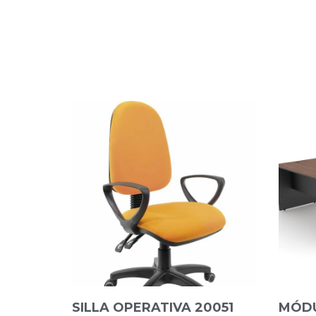
SILLA OPERATIVA 20051
MÓDU