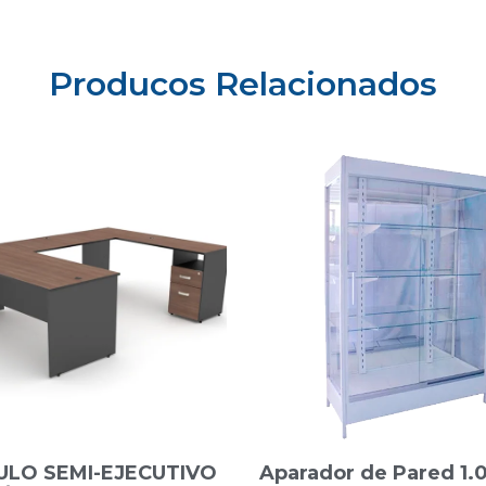
Producos Relacionados
LO SEMI-EJECUTIVO
Aparador de Pared 1.