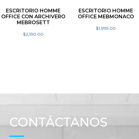
ESCRITORIO HOMME
ESCRITORIO HOMME
OFFICE CON ARCHIVERO
OFFICE MEBMONACO
MEBROSETT
$
1,999.00
$
2,190.00
Añadir al carrito
Seleccionar opciones
CONTÁCTANOS