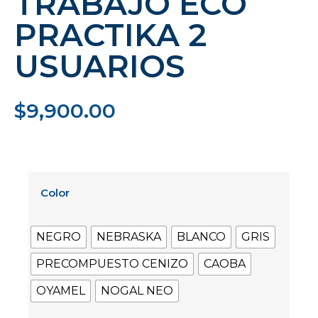
TRABAJO ECO
PRACTIKA 2
USUARIOS
$
9,900.00
Color
NEGRO
NEBRASKA
BLANCO
GRIS
PRECOMPUESTO CENIZO
CAOBA
OYAMEL
NOGAL NEO