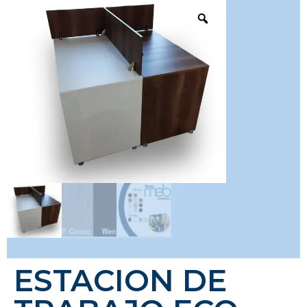
ESTACION DE