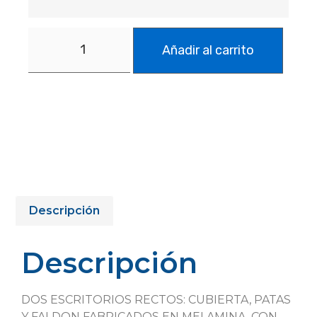
Añadir al carrito
Descripción
Descripción
DOS ESCRITORIOS RECTOS: CUBIERTA, PATAS
Y FALDON FABRICADOS EN MELAMINA, CON