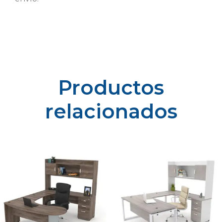
Productos
relacionados