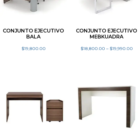
CONJUNTO EJECUTIVO
CONJUNTO EJECUTIVO
BALA
MEBKUADRA
$
19,800.00
$
18,800.00
–
$
19,990.00
Seleccionar opciones
Seleccionar opciones