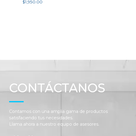
$
1,950.00
Añadir al carrito
CONTÁCTANOS
Contamos con una amplia gama de productos
satisfaciendo tus necesidades.
Llama ahora a nuestro equipo de asesores.