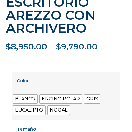
ESCRITORIO
AREZZO CON
ARCHIVERO
$
8,950.00
–
$
9,790.00
Color
BLANCO
ENCINO POLAR
GRIS
EUCALIPTO
NOGAL
Tamaño