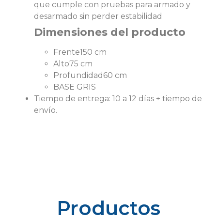
que cumple con pruebas para armado y
desarmado sin perder estabilidad
Dimensiones del producto
Frente
150 cm
Alto
75 cm
Profundidad
60 cm
BASE GRIS
Tiempo de entrega: 10 a 12 días + tiempo de
envío.
Productos