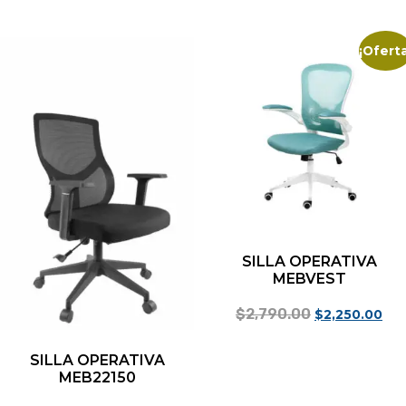
¡Oferta
SILLA OPERATIVA
MEBVEST
$
2,790.00
$
2,250.00
Seleccionar opciones
SILLA OPERATIVA
MEB22150