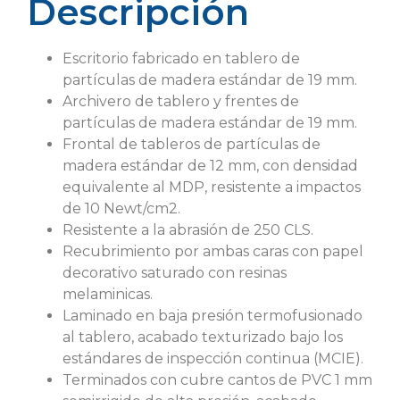
Descripción
Escritorio fabricado en tablero de
partículas de madera estándar de 19 mm.
Archivero de tablero y frentes de
partículas de madera estándar de 19 mm.
Frontal de tableros de partículas de
madera estándar de 12 mm, con densidad
equivalente al MDP, resistente a impactos
de 10 Newt/cm2.
Resistente a la abrasión de 250 CLS.
Recubrimiento por ambas caras con papel
decorativo saturado con resinas
melaminicas.
Laminado en baja presión termofusionado
al tablero, acabado texturizado bajo los
estándares de inspección continua (MCIE).
Terminados con cubre cantos de PVC 1 mm