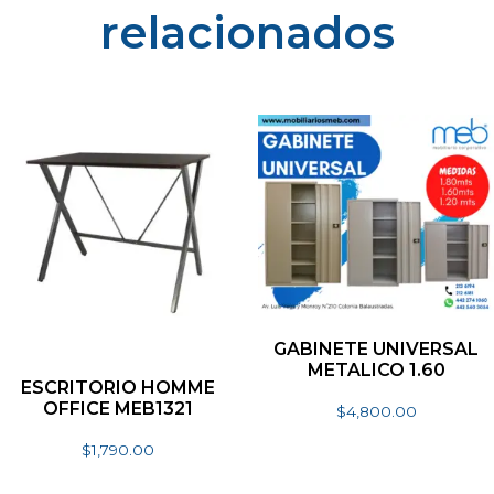
relacionados
GABINETE UNIVERSAL
METALICO 1.60
ESCRITORIO HOMME
OFFICE MEB1321
$
4,800.00
Seleccionar opciones
$
1,790.00
Seleccionar opciones