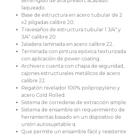
semirrigido de alta presión, acabado
laqueado.
Base de estructura en acero tubular de 2
x2 pilgadas calibre 20.
Travesaños de estructura tubular 1 3/4″ y
3/4″ calibre 20.
Jaladera laminada en acero calibre 22.
Terminada con pintura epóxica texturizada
con aplicación de power coating.
Archivero cuenta con chapa de seguridad,
cajones estructurales metálicos de acero
calibre 22.
Regatón nivelador 100% polipropyleno y
acero Cold Rolled.
Sistema de correderas de extracción simple.
Sistema de ensamble sin requerimiento de
herramientas basado en un dispositivo de
unión autosujetable q
Que permite un ensamble fácil y resistente