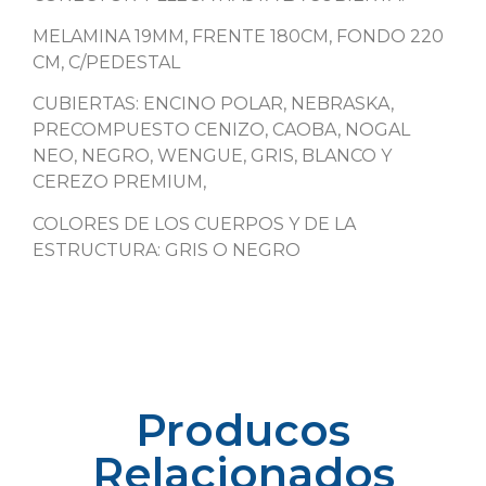
MELAMINA 19MM, FRENTE 180CM, FONDO 220
CM, C/PEDESTAL
CUBIERTAS: ENCINO POLAR, NEBRASKA,
PRECOMPUESTO CENIZO, CAOBA, NOGAL
NEO, NEGRO, WENGUE, GRIS, BLANCO Y
CEREZO PREMIUM,
COLORES DE LOS CUERPOS Y DE LA
ESTRUCTURA: GRIS O NEGRO
Producos
Relacionados