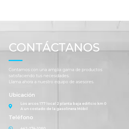
CONTÁCTANOS
Contamos con una amplia gama de productos
satisfaciendo tus necesidades.
Llama ahora a nuestro equipo de asesores.
Ubicación
Los arcos 177 local 2 planta baja edificio km 0
A un costado de la gasolinera Móbil
Teléfono
442-274-1060