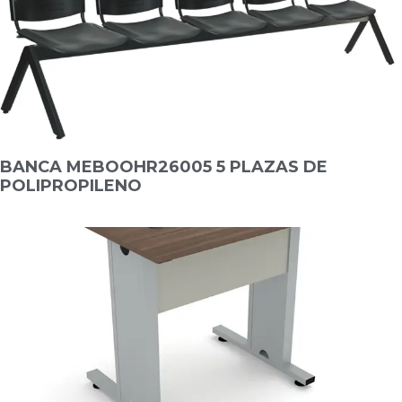
BANCA MEBOOHR26005 5 PLAZAS DE
POLIPROPILENO