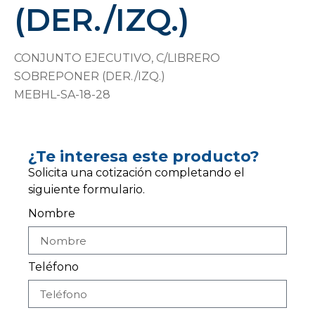
(DER./IZQ.)
CONJUNTO EJECUTIVO, C/LIBRERO
SOBREPONER (DER./IZQ.)
MEBHL-SA-18-28
¿Te interesa este producto?
Solicita una cotización completando el
siguiente formulario.
Nombre
Teléfono