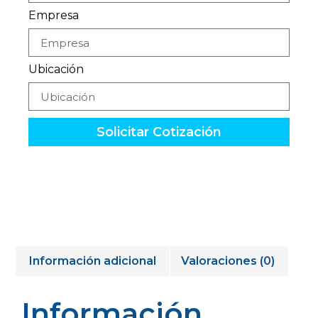
Empresa
Ubicación
Solicitar Cotización
Información adicional
Valoraciones (0)
Información