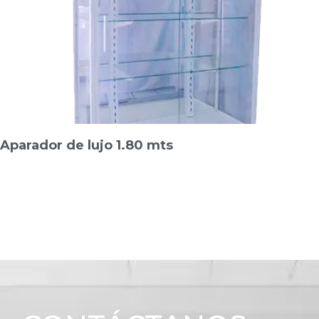
Aparador de lujo 1.80 mts