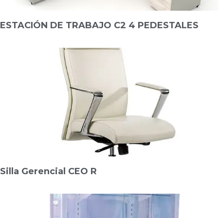
ESTACIÓN DE TRABAJO C2 4 PEDESTALES
Silla Gerencial CEO R