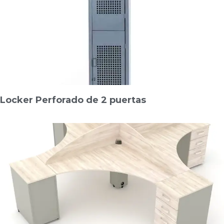
Locker Perforado de 2 puertas