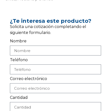
¿Te interesa este producto?
Solicita una cotización completando el
siguiente formulario.
Nombre
Teléfono
Correo electrónico
Cantidad