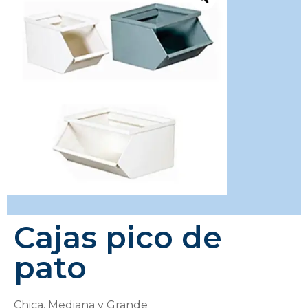
Cajas pico de
pato
Chica, Mediana y Grande