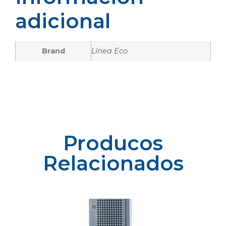
adicional
Brand
Línea Eco
Producos
Relacionados