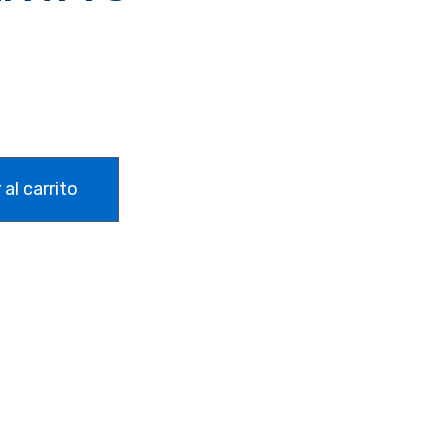
 al carrito