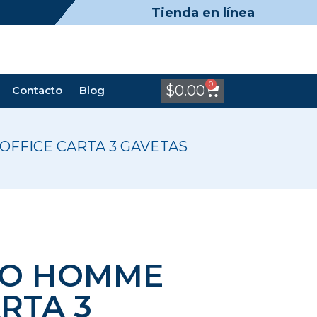
Tienda en línea
0
$
0.00
Contacto
Blog
OFFICE CARTA 3 GAVETAS
RO HOMME
RTA 3