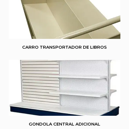
CARRO TRANSPORTADOR DE LIBROS
GONDOLA CENTRAL ADICIONAL