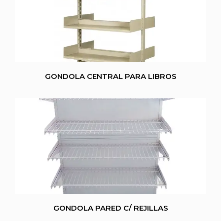
GONDOLA CENTRAL PARA LIBROS
GONDOLA PARED C/ REJILLAS