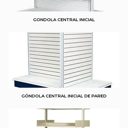
GONDOLA CENTRAL INICIAL
GÓNDOLA CENTRAL INICIAL DE PARED