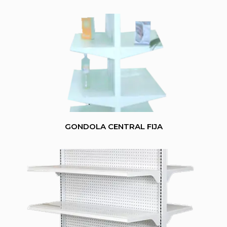
GONDOLA CENTRAL FIJA