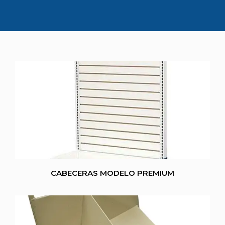
CABECERAS MODELO PREMIUM